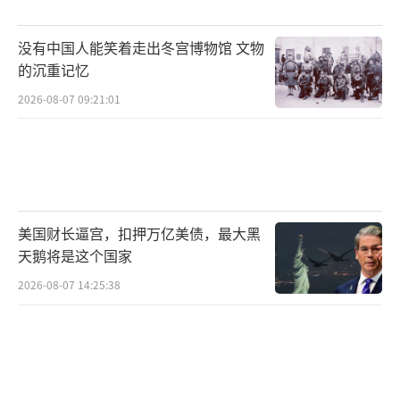
没有中国人能笑着走出冬宫博物馆 文物
的沉重记忆
2026-08-07 09:21:01
美国财长逼宫，扣押万亿美债，最大黑
天鹅将是这个国家
2026-08-07 14:25:38