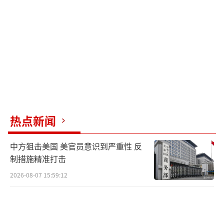
热点新闻
中方狙击美国 美官员意识到严重性 反
制措施精准打击
2026-08-07 15:59:12