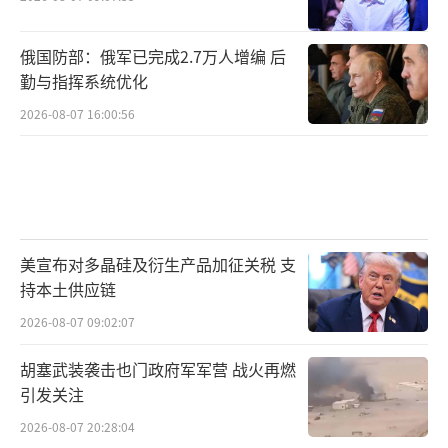
俄国防部：俄军已完成2.7万人增编 后
勤与指挥系统优化
2026-08-07 16:00:56
美宣布对多晶硅及衍生产品加征关税 支
持本土供应链
2026-08-07 09:02:07
胡塞武装袭击也门政府军军营 战火再燃
引发关注
2026-08-07 20:28:04