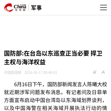
军事
国防部:在台岛以东巡查正当必要 捍卫
主权与海洋权益
中国新闻网
2026-06-17 08:48:01
6月16日下午，国防部新闻发言人陈曦大校
就近期涉军问题发布消息。有记者问及日菲单
方面宣布启动中国台湾岛以东海域划界谈判，
以及中国海警在相关海域开展执法行动的情