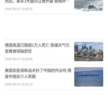
到后，美军3大疑点让我怀疑 真相并非
如此
2026-08-07 11:46:52
德国高温已致超1万人死亡 极端天气引
发粮食短缺担忧
2026-08-07 15:59:40
美国反航母新战术抄了中国的作业吗 借
鉴中国反介入思路
2026-08-07 22:21:19