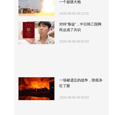
一个超级大炮
2026-08-06 09:22:55
对待“叛徒”，中日韩三国网
民达成了共识
2026-08-06 09:55:03
一场被遗忘的战争，彻底杀
红了眼
2026-08-06 09:40:03