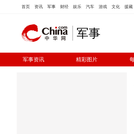
首页
资讯
军事
财经
娱乐
汽车
游戏
文化
援藏
军事
军事资讯
精彩图片