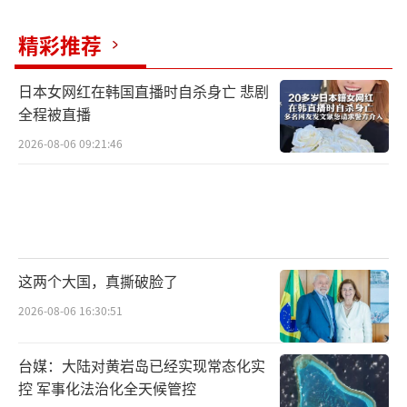
精彩推荐
日本女网红在韩国直播时自杀身亡 悲剧
全程被直播
2026-08-06 09:21:46
这两个大国，真撕破脸了
2026-08-06 16:30:51
台媒：大陆对黄岩岛已经实现常态化实
控 军事化法治化全天候管控