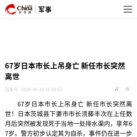
军事
67岁日本市长上吊身亡 新任市长突然
离世
百家号
2026-06-16 16:43:55
67岁日本市长上吊身亡 新任市长突然离
世！日本茨城县下妻市市长须藤丰次在上任数
月后突然被发现死于当地一处排水渠内，享年6
7岁。警方初步认定其为自杀，事件仍在进一步