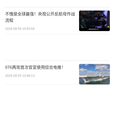
不愧是全球最强！央视公开反航母作战
流程
2026-08-06 10:50:54
076两攻首次官宣使用综合电推！
2026-08-05 10:46:13