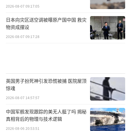
2026-08-07 09:17:05
日本向灾区送空调被曝原产国中国 救灾
物资成摆设
2026-08-07 09:17:28
英国男子扮死神引发恐慌被捕 医院屋顶
惊魂
2026-08-07 14:57:57
中国军舰发现跟踪的美无人艇了吗 揭秘
真相背后的物理与技术逻辑
2026-08-06 20:53:51