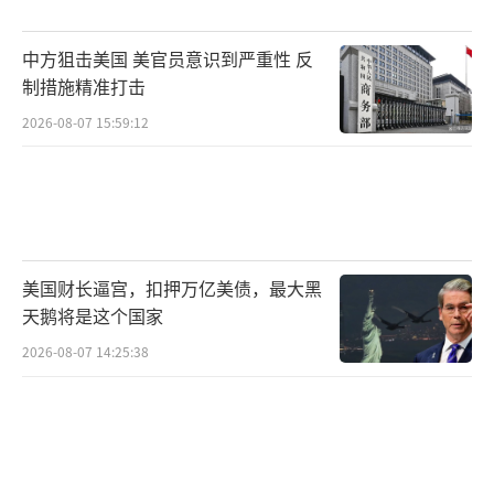
中方狙击美国 美官员意识到严重性 反
制措施精准打击
2026-08-07 15:59:12
美国财长逼宫，扣押万亿美债，最大黑
天鹅将是这个国家
2026-08-07 14:25:38