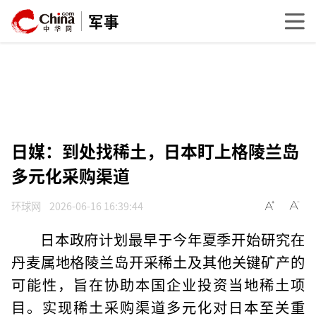
军事
日媒：到处找稀土，日本盯上格陵兰岛
多元化采购渠道
环球网
2026-06-16 16:39:44
日本政府计划最早于今年夏季开始研究在
丹麦属地格陵兰岛开采稀土及其他关键矿产的
可能性，旨在协助本国企业投资当地稀土项
目。实现稀土采购渠道多元化对日本至关重