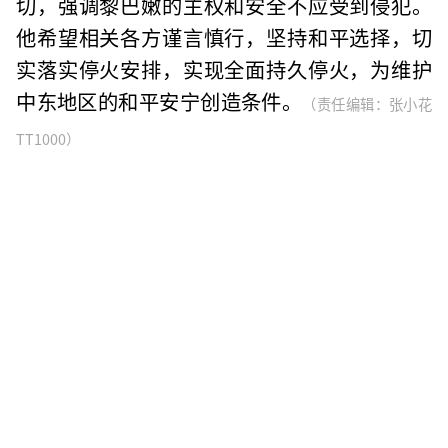
切，强调黎巴嫩的主权和安全不应受到侵犯。
他希望相关各方谨言慎行，坚持和平选择，切
实落实停火安排，实现全面持久停火，为维护
中东地区的和平安宁创造条件。
（责任编辑：张小花
TT1000）