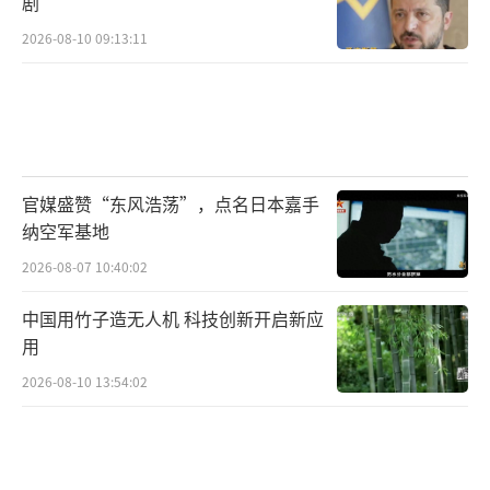
剧
2026-08-10 09:13:11
官媒盛赞“东风浩荡”，点名日本嘉手
纳空军基地
2026-08-07 10:40:02
中国用竹子造无人机 科技创新开启新应
用
2026-08-10 13:54:02