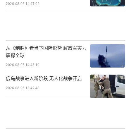
2026-08-06 14:47:02
从《制胜》看当下国际形势 解放军实力
震撼全球
2026-08-06 14:45:19
俄乌战事进入新阶段 无人化战争开启
2026-08-06 13:42:48