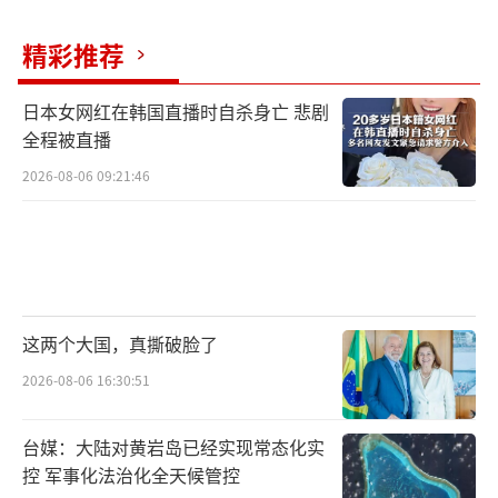
精彩推荐
日本女网红在韩国直播时自杀身亡 悲剧
全程被直播
2026-08-06 09:21:46
这两个大国，真撕破脸了
2026-08-06 16:30:51
台媒：大陆对黄岩岛已经实现常态化实
控 军事化法治化全天候管控