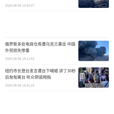
2026-08-06 10:41:07
俄罗斯多处电商仓库遭乌克兰袭击 中国
外贸损失惨重
2026-08-06 14:11:53
纽约市长登台发言遭台下喊嘘 讲了30秒
后匆匆离台 听众倒竖拇指
2026-08-06 16:31:19