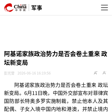
军事
阿基诺家族政治势力是否会卷土重来 政
坛新变局
彭光誉
2026-06-16 16:19:56
阿基诺家族政治势力是否会卷土重来 政坛
新变局。6月11日晚，中国外交部宣布对菲律宾
国防部长特奥多罗实施制裁，禁止他本人及其
配偶、子女入境中国内地和港澳，并禁止境内