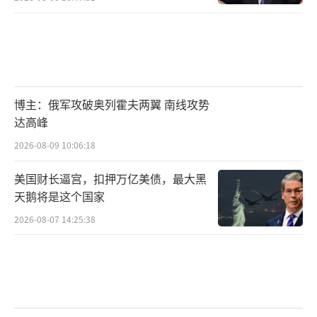
博主：俄军攻破奥列霍夫两翼 南线攻势
达高峰
2026-08-09 10:06:18
美国财长逼宫，扣押万亿美债，最大黑
天鹅将是这个国家
2026-08-07 14:25:38