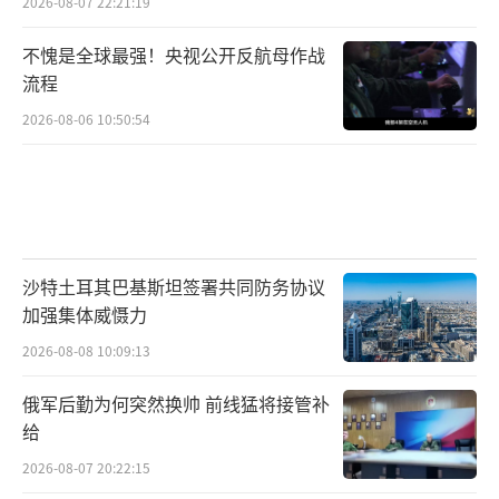
2026-08-07 22:21:19
不愧是全球最强！央视公开反航母作战
流程
2026-08-06 10:50:54
沙特土耳其巴基斯坦签署共同防务协议
加强集体威慑力
2026-08-08 10:09:13
俄军后勤为何突然换帅 前线猛将接管补
给
2026-08-07 20:22:15