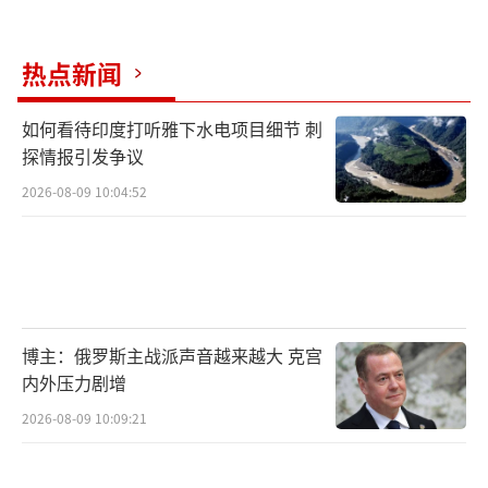
热点新闻
如何看待印度打听雅下水电项目细节 刺
探情报引发争议
2026-08-09 10:04:52
博主：俄罗斯主战派声音越来越大 克宫
内外压力剧增
2026-08-09 10:09:21