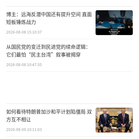
博主：远海反潜中国还有提升空间 直面
短板锤炼战力
2026-08-08 15:10:37
从国民党的变迁到民进党的续命逻辑：
它们最怕“民主台湾”叙事被揭穿
2026-08-08 10:47:35
如何看待特朗普加沙和平计划陷僵局 双
方互不相让
2026-08-09 10:11:03