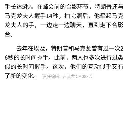
手长达5秒。在峰会前的合影环节，特朗普还与
马克龙夫人握手14秒，拍完照后，他牵起马克
龙夫人的手，一边走一边聊天，直到走下合影
台。
去年在埃及，特朗普和马克龙曾有过一次2
6秒的长时间握手。此前，两人也多次进行过类
似的长时间握手。这次，他们的互动似乎又有
了新的变化。
（责任编辑：卢其龙 CM0882）