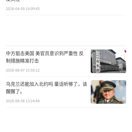
2026-08-09 10:09:45
中方狙击美国 美官员意识到严重性 反
制措施精准打击
2026-08-07 15:59:12
乌克兰还能加入北约吗 童话听够了，该
醒醒了。
2026-08-08 13:24:48