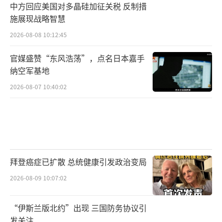
中方回应美国对多晶硅加征关税 反制措
施展现战略智慧
2026-08-08 10:12:45
官媒盛赞“东风浩荡”，点名日本嘉手
纳空军基地
2026-08-07 10:40:02
拜登癌症已扩散 总统健康引发政治变局
2026-08-09 10:07:02
“伊斯兰版北约”出现 三国防务协议引
发关注