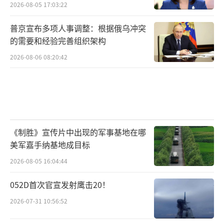
2026-08-05 17:03:22
普京宣布多项人事调整：根据俄乌冲突
的需要和经验完善组织架构
2026-08-06 08:20:42
《制胜》宣传片中出现的军事基地在哪
美军嘉手纳基地成目标
2026-08-05 16:04:44
052D首次官宣发射鹰击20！
2026-07-31 10:56:52