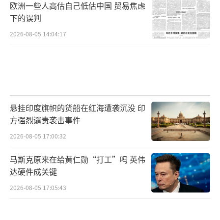
欧洲一些人高估自己低估中国 贸易焦虑
下的误判
2026-08-05 14:04:17
悬挂印度旗帜的货船在红海遭袭沉没 印
方强烈谴责袭击事件
2026-08-05 17:00:32
马斯克原来在给黄仁勋“打工”吗 英伟
达硬件成关键
2026-08-05 17:05:43