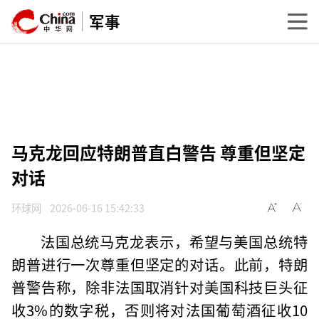
军事
马克龙回应特朗普直白警告 尊重但坚定
对话
环球网
2026-06-16 15:42:33
法国总统马克龙表示，希望与美国总统特
朗普进行一次尊重但坚定的对话。此前，特朗
普警告称，除非法国取消针对美国科技巨头征
收3%的数字税，否则将对法国葡萄酒征收10