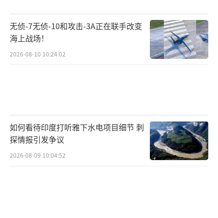
无侦-7无侦-10和攻击-3A正在联手改变
海上战场！
2026-08-10 10:24:02
如何看待印度打听雅下水电项目细节 刺
探情报引发争议
2026-08-09 10:04:52