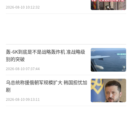
2026-08-10 10:12:32
轰-6K到底是不是战略轰炸机 准战略级
别的突破
2026-08-10 07:37:44
乌总统称援俄朝军规模扩大 韩国担忧加
剧
2026-08-10 09:13:11