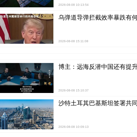
2026-08-08 10:13:54
乌弹道导弹拦截效率暴跌有何
2026-08-08 15:11:08
博主：远海反潜中国还有提升
2026-08-08 15:10:37
沙特土耳其巴基斯坦签署共同
2026-08-08 10:09:13