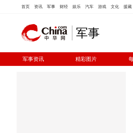
首页
资讯
军事
财经
娱乐
汽车
游戏
文化
援藏
军事
军事资讯
精彩图片