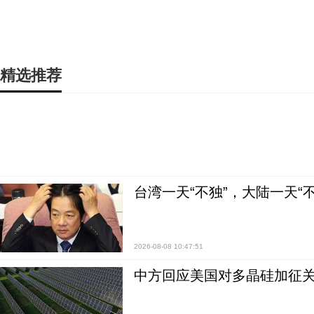
精选推荐
台湾一天“不独”，大陆一天“
2026-08-08 10:47:51
中方回应美国对多晶硅加征关