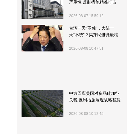
严重性 反制措施精准打击
2026-08-07 15:59:12
台湾一天“不独”，大陆一
天“不统”？揭穿民进党最核
心的盘算
2026-08-08 10:47:51
中方回应美国对多晶硅加征
关税 反制措施展现战略智慧
2026-08-08 10:12:45