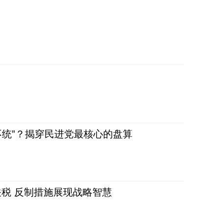
不统”？揭穿民进党最核心的盘算
税 反制措施展现战略智慧