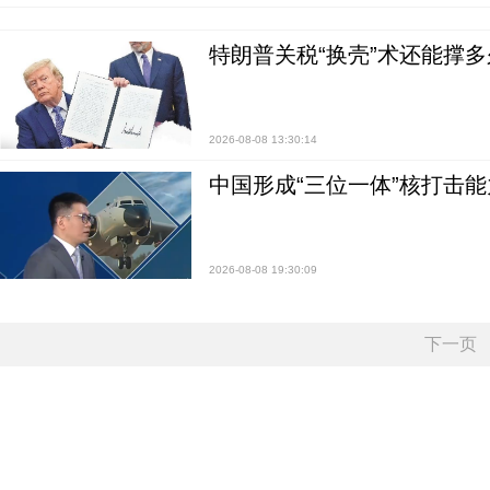
特朗普关税“换壳”术还能撑多
2026-08-08 13:30:14
中国形成“三位一体”核打击能力
2026-08-08 19:30:09
下一页