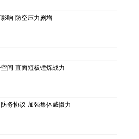
影响 防空压力剧增
空间 直面短板锤炼战力
防务协议 加强集体威慑力