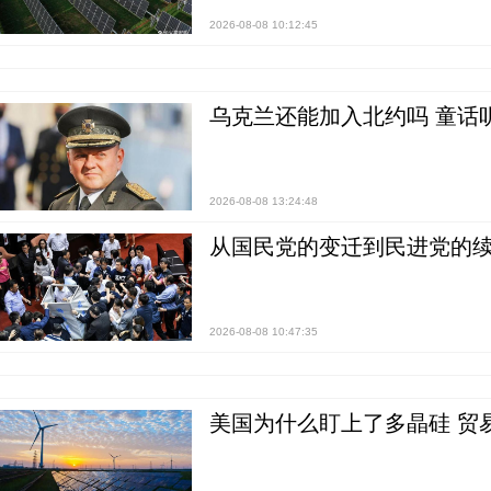
2026-08-08 10:12:45
乌克兰还能加入北约吗 童话
2026-08-08 13:24:48
从国民党的变迁到民进党的续
2026-08-08 10:47:35
美国为什么盯上了多晶硅 贸