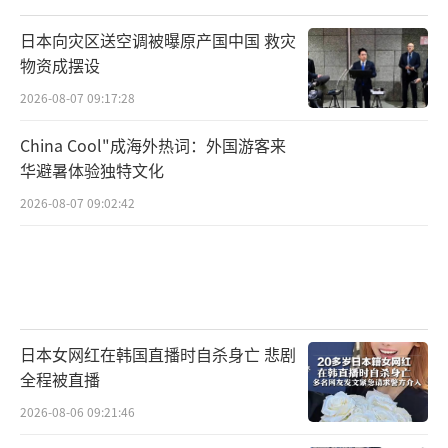
日本向灾区送空调被曝原产国中国 救灾
物资成摆设
2026-08-07 09:17:28
China Cool"成海外热词：外国游客来
华避暑体验独特文化
2026-08-07 09:02:42
日本女网红在韩国直播时自杀身亡 悲剧
全程被直播
2026-08-06 09:21:46