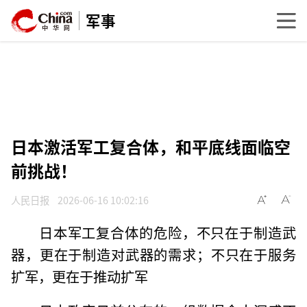
军事
日本激活军工复合体，和平底线面临空
前挑战！
人民日报
2026-06-16 10:02:16
日本军工复合体的危险，不只在于制造武
器，更在于制造对武器的需求；不只在于服务
扩军，更在于推动扩军