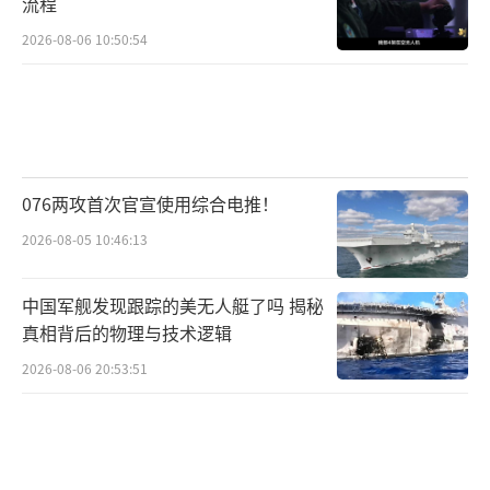
流程
2026-08-06 10:50:54
076两攻首次官宣使用综合电推！
2026-08-05 10:46:13
中国军舰发现跟踪的美无人艇了吗 揭秘
真相背后的物理与技术逻辑
2026-08-06 20:53:51