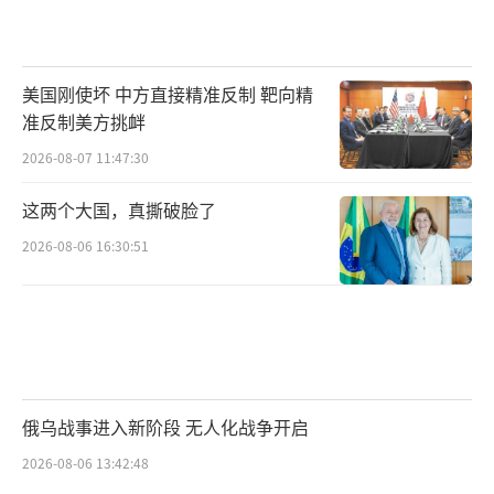
美国刚使坏 中方直接精准反制 靶向精
准反制美方挑衅
2026-08-07 11:47:30
这两个大国，真撕破脸了
2026-08-06 16:30:51
俄乌战事进入新阶段 无人化战争开启
2026-08-06 13:42:48