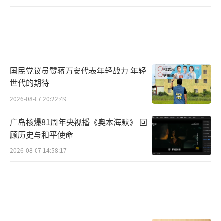
国民党议员赞蒋万安代表年轻战力 年轻
世代的期待
2026-08-07 20:22:49
广岛核爆81周年央视播《奥本海默》 回
顾历史与和平使命
2026-08-07 14:58:17