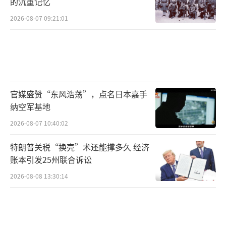
的沉重记忆
2026-08-07 09:21:01
官媒盛赞“东风浩荡”，点名日本嘉手
纳空军基地
2026-08-07 10:40:02
特朗普关税“换壳”术还能撑多久 经济
账本引发25州联合诉讼
2026-08-08 13:30:14