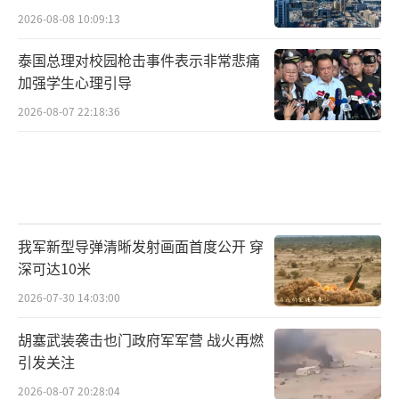
2026-08-08 10:09:13
泰国总理对校园枪击事件表示非常悲痛
加强学生心理引导
2026-08-07 22:18:36
我军新型导弹清晰发射画面首度公开 穿
深可达10米
2026-07-30 14:03:00
胡塞武装袭击也门政府军军营 战火再燃
引发关注
2026-08-07 20:28:04