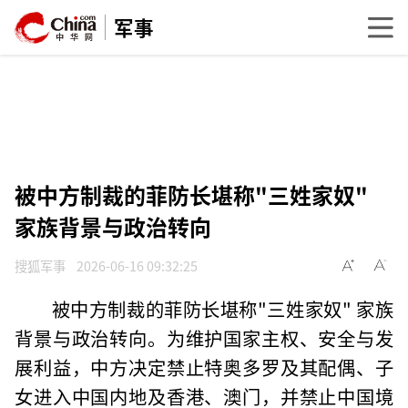
军事
被中方制裁的菲防长堪称"三姓家奴"
家族背景与政治转向
搜狐军事
2026-06-16 09:32:25
被中方制裁的菲防长堪称"三姓家奴" 家族
背景与政治转向。为维护国家主权、安全与发
展利益，中方决定禁止特奥多罗及其配偶、子
女进入中国内地及香港、澳门，并禁止中国境