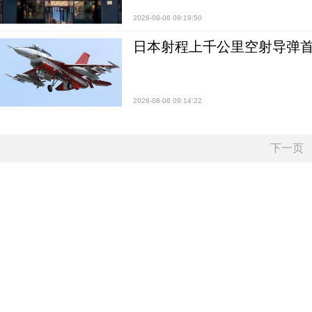
2026-08-06 09:19:50
日本射程上千公里空射导弹
2026-08-06 09:14:22
下一页