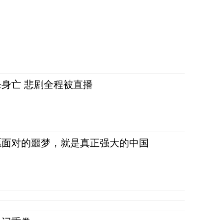
身亡 悲剧全程被直播
愿面对的噩梦，就是真正强大的中国