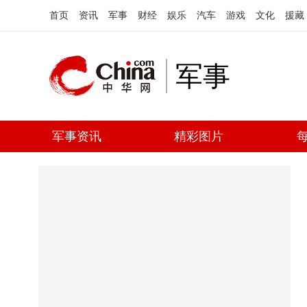
首页
资讯
军事
财经
娱乐
汽车
游戏
文化
援藏
军事
军事资讯
精彩图片