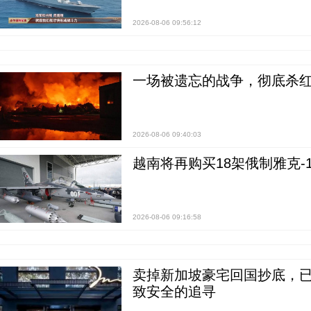
2026-08-06 09:56:12
一场被遗忘的战争，彻底杀
2026-08-06 09:40:03
越南将再购买18架俄制雅克-1
2026-08-06 09:16:58
卖掉新加坡豪宅回国抄底，已
致安全的追寻