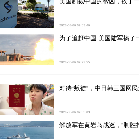
美国制裁中国的帮凶，挨了
2026-08-06 09:53:46
为了追赶中国 美国陆军搞了
2026-08-06 09:22:55
对待“叛徒”，中日韩三国网
2026-08-06 09:55:03
解放军在黄岩岛战巡，“制胜打