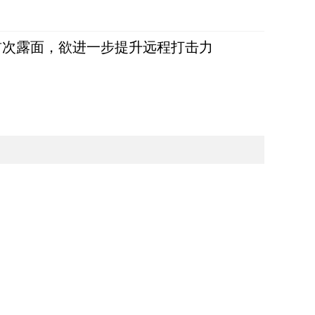
首次露面，欲进一步提升远程打击力