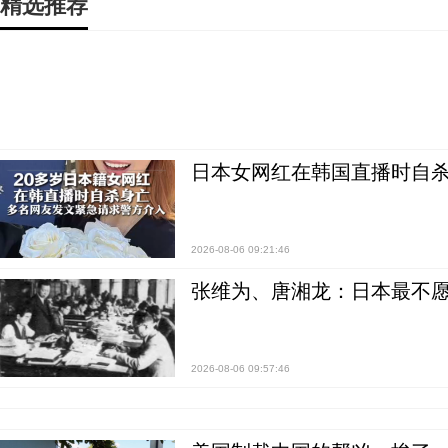
精选推荐
日本女网红在韩国直播时自杀
2026-08-06 09:21:46
张维为、唐湘龙：日本最不
2026-08-06 09:57:46