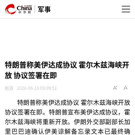
军事
特朗普称美伊达成协议 霍尔木兹海峡开
放 协议签署在即
新浪
2026-06-16 09:09:51
特朗普称美伊达成协议 霍尔木兹海峡开放
协议签署在即。特朗普宣布美伊达成协议，霍
尔木兹海峡将重新开放。伊朗外交部副部长加
里巴巴迪确认伊美谅解备忘录文本已最终确