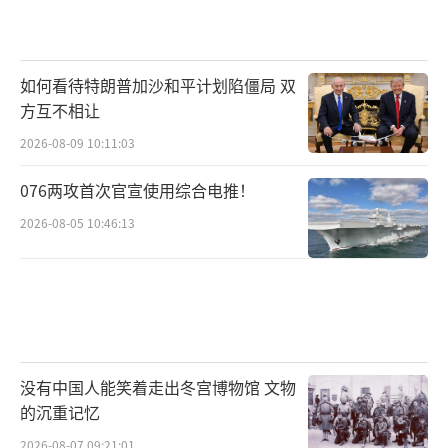
如何看待特朗普加沙和平计划陷僵局 双
方互不相让
2026-08-09 10:11:03
076两攻首次官宣使用综合电推！
2026-08-05 10:46:13
没有中国人能笑着走出冬宫博物馆 文物
的沉重记忆
2026-08-07 09:21:01