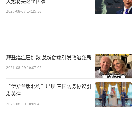
天鹅将是这个国家
2026-08-07 14:25:38
拜登癌症已扩散 总统健康引发政治变局
2026-08-09 10:07:02
“伊斯兰版北约”出现 三国防务协议引
发关注
2026-08-09 10:09:45