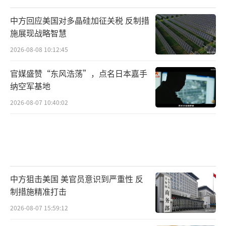
中方回应美国对多晶硅加征关税 反制措
施展现战略智慧
2026-08-08 10:12:45
官媒盛赞“东风浩荡”，点名日本嘉手
纳空军基地
2026-08-07 10:40:02
中方狙击美国 美官员意识到严重性 反
制措施精准打击
2026-08-07 15:59:12