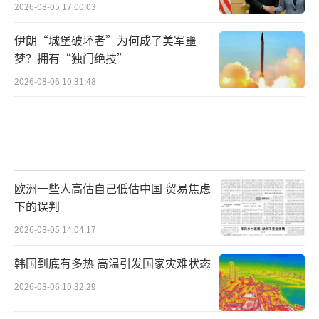
2026-08-05 17:00:03
伊朗“城堡破坏者”为何成了美军噩
梦？拥有“独门绝技”
2026-08-06 10:31:48
欧洲一些人高估自己低估中国 贸易焦虑
下的误判
2026-08-05 14:04:17
韩国到底有多热 高温引发国家灾难状态
2026-08-06 10:32:29