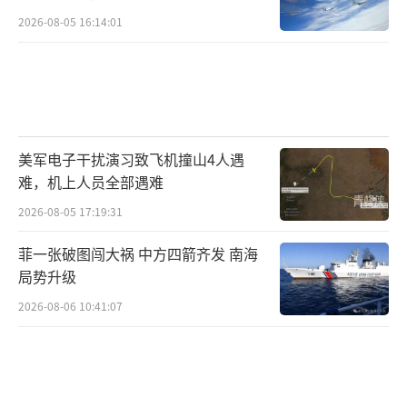
2026-08-05 16:14:01
美军电子干扰演习致飞机撞山4人遇
难，机上人员全部遇难
2026-08-05 17:19:31
菲一张破图闯大祸 中方四箭齐发 南海
局势升级
2026-08-06 10:41:07