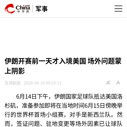
军事
伊朗开赛前一天才入境美国 场外问题蒙
上阴影
澎湃新闻
2026-06-16 09:03:11
6月14日下午，伊朗国家足球队抵达美国洛
杉矶，准备参加即将在当地时间6月15日傍晚举
行的世界杯首场小组赛，对手是新西兰队。然
而，签证问题、驻地变更等场外因素已让球队