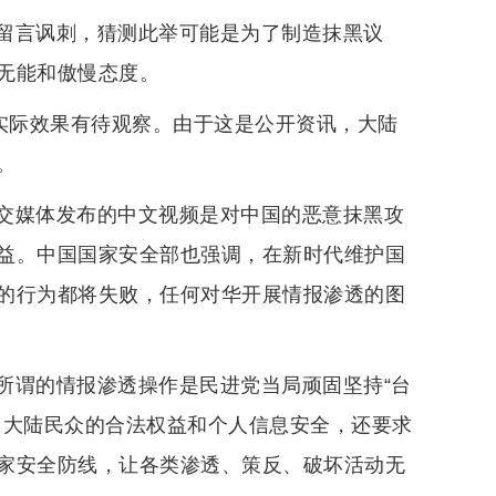
留言讽刺，猜测此举可能是为了制造抹黑议
无能和傲慢态度。
的实际效果有待观察。由于这是公开资讯，大陆
。
交媒体发布的中文视频是对中国的恶意抹黑攻
益。中国国家安全部也强调，在新时代维护国
的行为都将失败，任何对华开展情报渗透的图
所谓的情报渗透操作是民进党当局顽固坚持“台
了大陆民众的合法权益和个人信息安全，还要求
家安全防线，让各类渗透、策反、破坏活动无