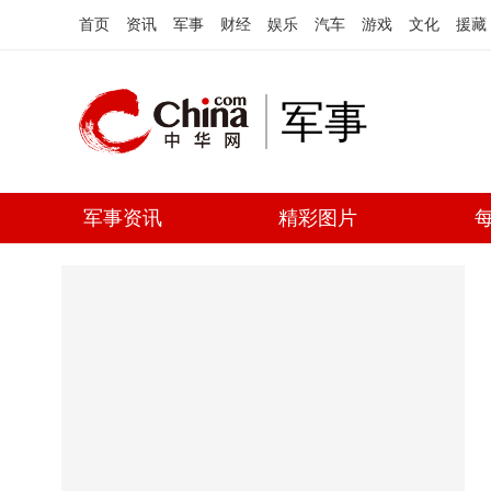
首页
资讯
军事
财经
娱乐
汽车
游戏
文化
援藏
军事
军事资讯
精彩图片