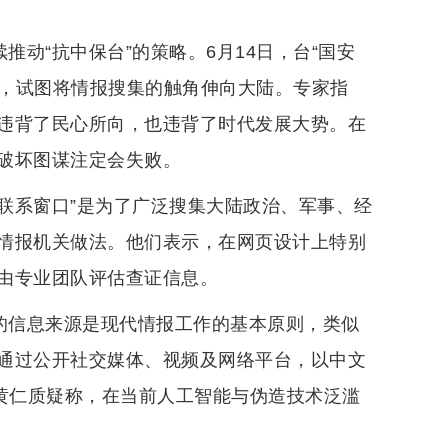
推动“抗中保台”的策略。6月14日，台“国安
”，试图将情报搜集的触角伸向大陆。专家指
违背了民心所向，也违背了时代发展大势。在
破坏图谋注定会失败。
“联系窗口”是为了广泛搜集大陆政治、军事、经
情报机关做法。他们表示，在网页设计上特别
由专业团队评估查证信息。
元的信息来源是现代情报工作的基本原则，类似
通过公开社交媒体、视频及网络平台，以中文
”黄仁质疑称，在当前人工智能与伪造技术泛滥