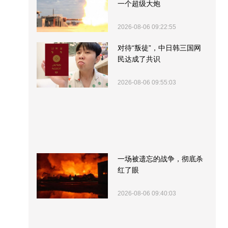
一个超级大炮
2026-08-06 09:22:55
对待“叛徒”，中日韩三国网
民达成了共识
2026-08-06 09:55:03
一场被遗忘的战争，彻底杀
红了眼
2026-08-06 09:40:03