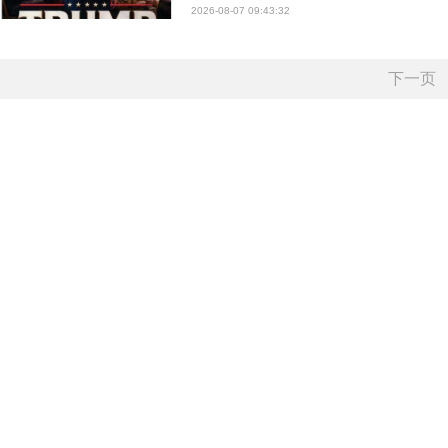
2026-08-07 09:43:32
下一页