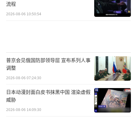
流程
2026-08-06 10:50:54
普京会见俄国防部领导层 宣布系列人事
调整
2026-08-06 07:24:30
日本动漫封面白皮书抹黑中国 渲染虚假
威胁
2026-08-06 14:09:30