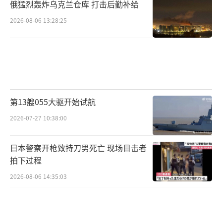
俄猛烈轰炸乌克兰仓库 打击后勤补给
2026-08-06 13:28:25
第13艘055大驱开始试航
2026-07-27 10:38:00
日本警察开枪致持刀男死亡 现场目击者
拍下过程
2026-08-06 14:35:03