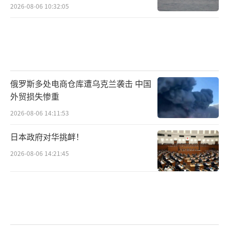
2026-08-06 10:32:05
俄罗斯多处电商仓库遭乌克兰袭击 中国
外贸损失惨重
2026-08-06 14:11:53
日本政府对华挑衅！
2026-08-06 14:21:45