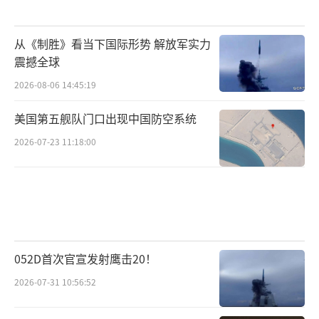
从《制胜》看当下国际形势 解放军实力
震撼全球
2026-08-06 14:45:19
美国第五舰队门口出现中国防空系统
2026-07-23 11:18:00
052D首次官宣发射鹰击20！
2026-07-31 10:56:52