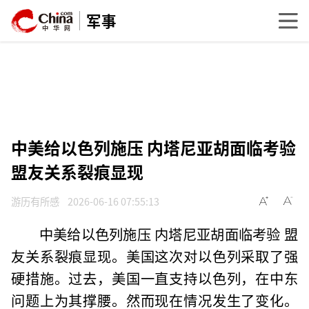
军事
中美给以色列施压 内塔尼亚胡面临考验
盟友关系裂痕显现
游历有所感
2026-06-16 07:55:13
中美给以色列施压 内塔尼亚胡面临考验 盟
友关系裂痕显现。美国这次对以色列采取了强
硬措施。过去，美国一直支持以色列，在中东
问题上为其撑腰。然而现在情况发生了变化。