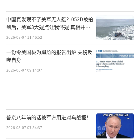
中国真发现不了美军无人艇？052D被拍
到后，美军3大疑点让我怀疑 真相并非
如此
2026-08-07 11:46:52
一份令美国极为尴尬的报告出炉 关税反
噬自身
2026-08-07 09:14:07
普京八年前的话被军方用进对乌战报！
2026-08-07 07:54:37