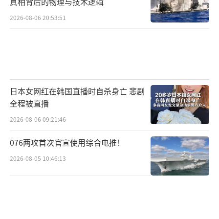
真相背后的物理与技术逻辑
2026-08-06 20:53:51
日本女网红在韩国直播时自杀身亡 悲剧
全程被直播
2026-08-06 09:21:46
076两攻首次官宣使用综合电推！
2026-08-05 10:46:13