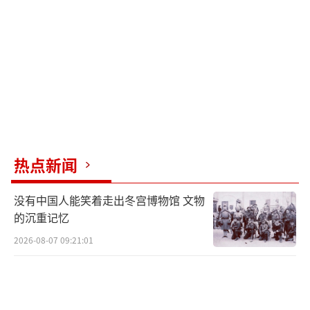
热点新闻
没有中国人能笑着走出冬宫博物馆 文物
的沉重记忆
2026-08-07 09:21:01