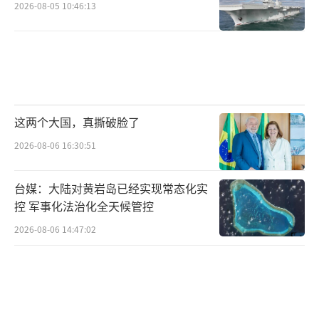
2026-08-05 10:46:13
这两个大国，真撕破脸了
2026-08-06 16:30:51
台媒：大陆对黄岩岛已经实现常态化实
控 军事化法治化全天候管控
2026-08-06 14:47:02