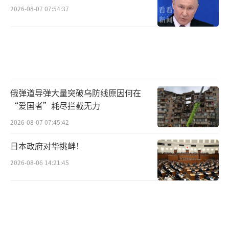
2026-08-07 07:54:37
俄弹道导弹大量突破乌防线原因何在
“爱国者”耗尽拦截无力
2026-08-07 07:45:42
日本政府对华挑衅！
2026-08-06 14:21:45