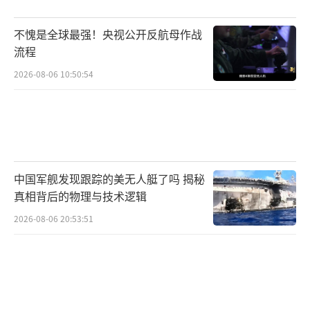
不愧是全球最强！央视公开反航母作战
流程
2026-08-06 10:50:54
中国军舰发现跟踪的美无人艇了吗 揭秘
真相背后的物理与技术逻辑
2026-08-06 20:53:51