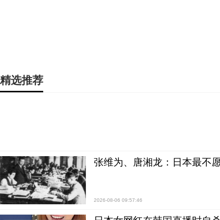
精选推荐
张维为、唐湘龙：日本最不
2026-08-06 09:57:46