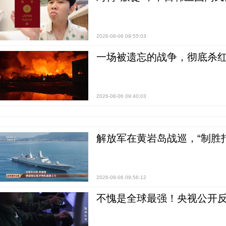
2026-08-06 09:55:03
一场被遗忘的战争，彻底杀
2026-08-06 09:40:03
解放军在黄岩岛战巡，“制胜打
2026-08-06 09:56:12
不愧是全球最强！央视公开