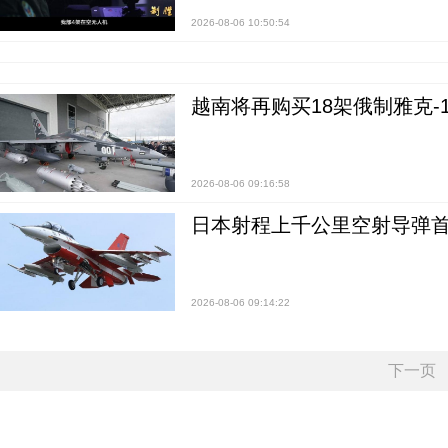
2026-08-06 10:50:54
越南将再购买18架俄制雅克-1
2026-08-06 09:16:58
日本射程上千公里空射导弹
2026-08-06 09:14:22
下一页