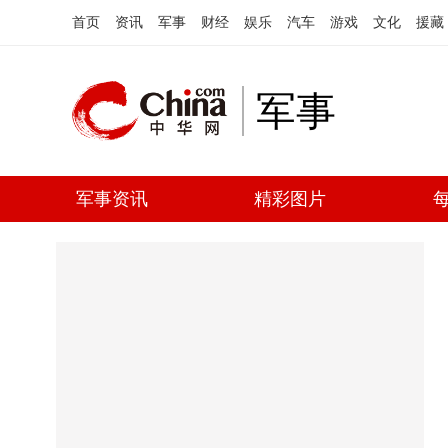
首页
资讯
军事
财经
娱乐
汽车
游戏
文化
援藏
军事
军事资讯
精彩图片