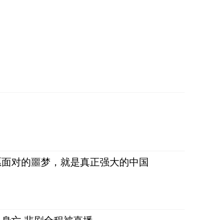
愿面对的噩梦，就是真正强大的中国