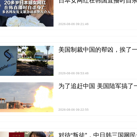
日本女网红在韩国直播时自杀
2026-08-06 09:21:46
美国制裁中国的帮凶，挨了
2026-08-06 09:53:46
为了追赶中国 美国陆军搞了
2026-08-06 09:22:55
对待“叛徒”，中日韩三国网