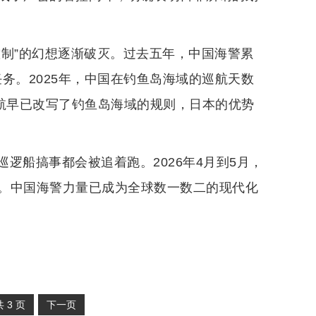
控制”的幻想逐渐破灭。过去五年，中国海警累
任务。2025年，中国在钓鱼岛海域的巡航天数
巡航早已改写了钓鱼岛海域的规则，日本的优势
逻船搞事都会被追着跑。2026年4月到5月，
。中国海警力量已成为全球数一数二的现代化
共
3
页
下一页