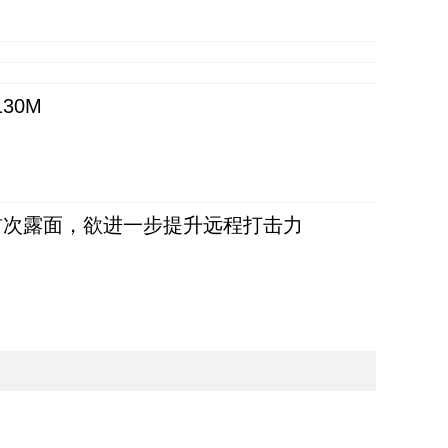
30M
首次露面，欲进一步提升远程打击力