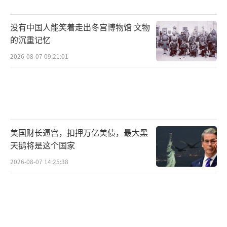
没有中国人能笑着走出冬宫博物馆 文物
的沉重记忆
2026-08-07 09:21:01
美国财长逼宫，扣押万亿美债，最大黑
天鹅将是这个国家
2026-08-07 14:25:38