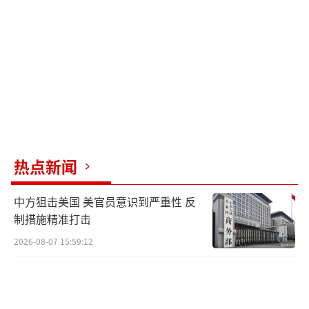
我的心，你控制不了。
只要大家是中华民族的一分子，有共同的
心，就一定会聚在一起，这是谁也阻挡不了
的。
（责任编辑：张蕾 TT0001）
热点新闻
中方狙击美国 美官员意识到严重性 反
制措施精准打击
2026-08-07 15:59:12