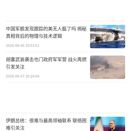
中国军舰发现跟踪的美无人艇了吗 揭秘
真相背后的物理与技术逻辑
2026-08-06 20:53:51
胡塞武装袭击也门政府军军营 战火再燃
引发关注
2026-08-07 20:28:04
伊朗总统：很难与最高领袖联系 联络困
难引关注