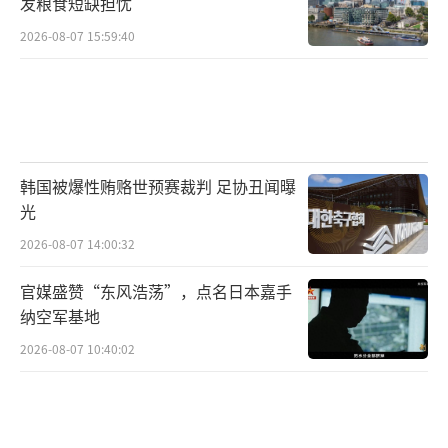
发粮食短缺担忧
2026-08-07 15:59:40
韩国被爆性贿赂世预赛裁判 足协丑闻曝
光
2026-08-07 14:00:32
官媒盛赞“东风浩荡”，点名日本嘉手
纳空军基地
2026-08-07 10:40:02