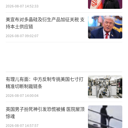
2026-08-07 14:52:33
美宣布对多晶硅及衍生产品加征关税 支
持本土供应链
2026-08-07 09:02:07
有理儿有面：中方反制专挑美国七寸打
精准切断制裁链条
2026-08-07 14:00:04
英国男子扮死神引发恐慌被捕 医院屋顶
惊魂
2026-08-07 14:57:57