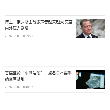
博主：俄罗斯主战派声音越来越大 克宫
内外压力剧增
2026-08-09 10:09:21
官媒盛赞“东风浩荡”，点名日本嘉手
纳空军基地
2026-08-07 10:40:02