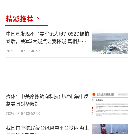
精彩推荐
中国真发现不了美军无人艇？052D被拍
到后，美军3大疑点让我怀疑 真相并非
如此
2026-08-07 11:46:52
媒体：中美摩擦转向科技供应链 集中反
制美国对华限制
2026-08-07 08:52:10
我国首座抗17级台风风电平台投运 海上