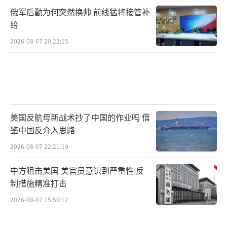
俄军后勤为何突然换帅 前线猛将接管补
给
2026-08-07 20:22:15
美国反航母新战术抄了中国的作业吗 借
鉴中国反介入思路
2026-08-07 22:21:19
中方狙击美国 美官员意识到严重性 反
制措施精准打击
2026-08-07 15:59:12