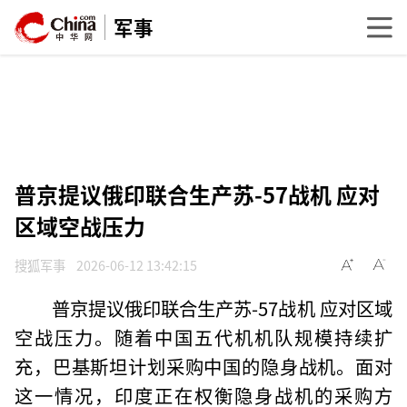
军事
普京提议俄印联合生产苏-57战机 应对
区域空战压力
搜狐军事
2026-06-12 13:42:15
普京提议俄印联合生产苏-57战机 应对区域
空战压力。随着中国五代机机队规模持续扩
充，巴基斯坦计划采购中国的隐身战机。面对
这一情况，印度正在权衡隐身战机的采购方