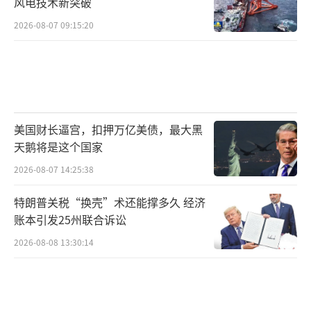
风电技术新突破
2026-08-07 09:15:20
美国财长逼宫，扣押万亿美债，最大黑
天鹅将是这个国家
2026-08-07 14:25:38
特朗普关税“换壳”术还能撑多久 经济
账本引发25州联合诉讼
2026-08-08 13:30:14