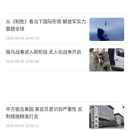
从《制胜》看当下国际形势 解放军实力
震撼全球
2026-08-06 14:45:19
俄乌战事进入新阶段 无人化战争开启
2026-08-06 13:42:48
中方狙击美国 美官员意识到严重性 反
制措施精准打击
2026-08-07 15:59:12