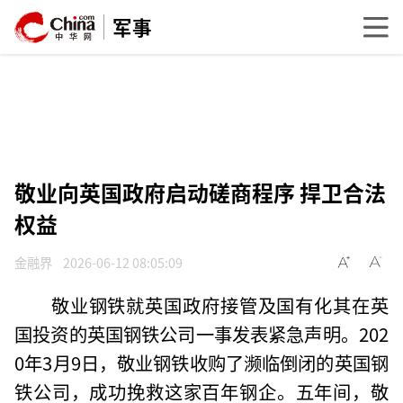
军事
敬业向英国政府启动磋商程序 捍卫合法
权益
金融界
2026-06-12 08:05:09
敬业钢铁就英国政府接管及国有化其在英
国投资的英国钢铁公司一事发表紧急声明。202
0年3月9日，敬业钢铁收购了濒临倒闭的英国钢
铁公司，成功挽救这家百年钢企。五年间，敬