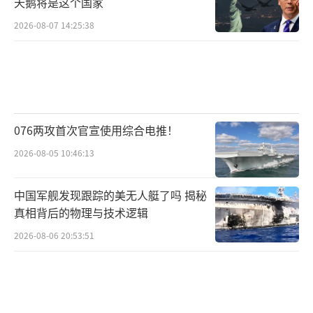
天鹅将是这个国家
2026-08-07 14:25:38
076两攻首次官宣使用综合电推！
2026-08-05 10:46:13
中国军舰发现跟踪的美无人艇了吗 揭秘
真相背后的物理与技术逻辑
2026-08-06 20:53:51