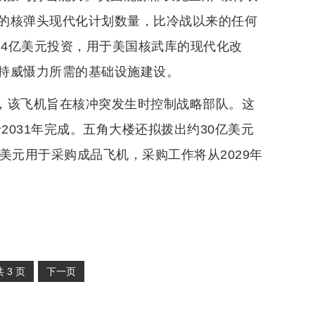
的核弹头现代化计划数量，比冷战以来的任何
4.4亿美元投资，用于美国核武库的现代化改
持威慑力所需的基础设施建设。
”，该飞机旨在核冲突发生时控制战略部队。这
2031年完成。五角大楼还拟拨出约30亿美元
美元用于采购成品飞机，采购工作将从2029年
共
3
页
下一页