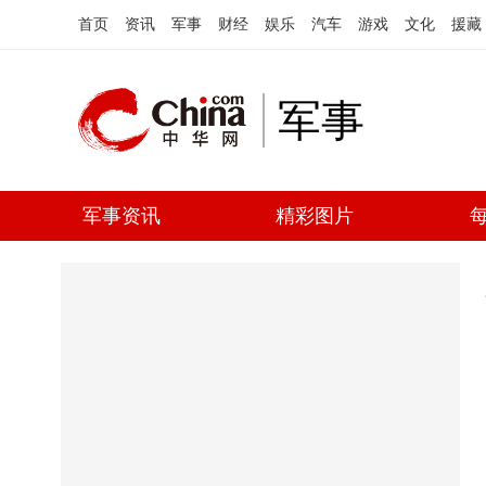
首页
资讯
军事
财经
娱乐
汽车
游戏
文化
援藏
军事
军事资讯
精彩图片