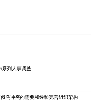
布系列人事调整
据俄乌冲突的需要和经验完善组织架构