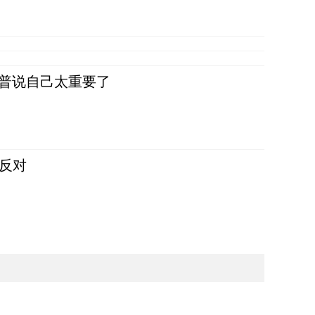
朗普说自己太重要了
反对