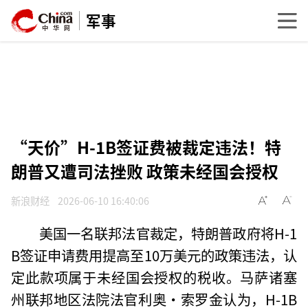
军事
“天价”H-1B签证费被裁定违法！特
朗普又遭司法挫败 政策未经国会授权
新浪财经
2026-06-10 16:40:06
美国一名联邦法官裁定，特朗普政府将H-1
B签证申请费用提高至10万美元的政策违法，认
定此款项属于未经国会授权的税收。马萨诸塞
州联邦地区法院法官利奥·索罗金认为，H-1B