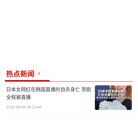
热点新闻
日本女网红在韩国直播时自杀身亡 悲剧
全程被直播
2026-08-06 09:21:46