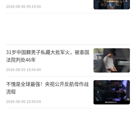
的追寻
2026-08-06 09:19:50
31岁中国籍男子私藏大批军火，被泰国
法院判处46年
2026-08-05 16:54:40
不愧是全球最强！央视公开反航母作战
流程
2026-08-06 10:50:54