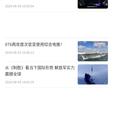
2026-08-06 10:50:54
076两攻首次官宣使用综合电推！
2026-08-05 10:46:13
从《制胜》看当下国际形势 解放军实力
震撼全球
2026-08-06 14:45:19