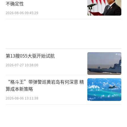
不确定性
2026-08-06 09:45:29
第13艘055大驱开始试航
2026-07-27 10:38:00
“格斗王”带弹警巡黄岩岛有何深意 精
算成本新策略
2026-08-06 13:11:38