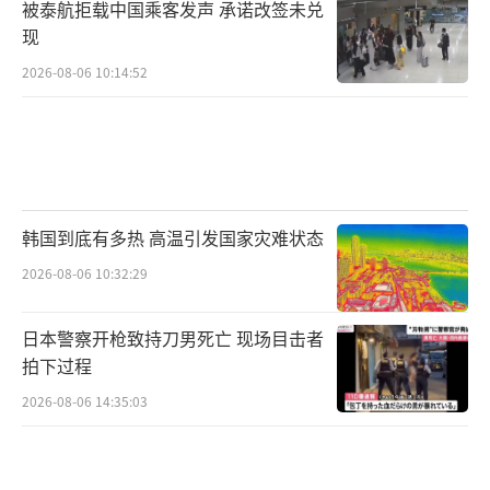
被泰航拒载中国乘客发声 承诺改签未兑
现
2026-08-06 10:14:52
韩国到底有多热 高温引发国家灾难状态
2026-08-06 10:32:29
日本警察开枪致持刀男死亡 现场目击者
拍下过程
2026-08-06 14:35:03