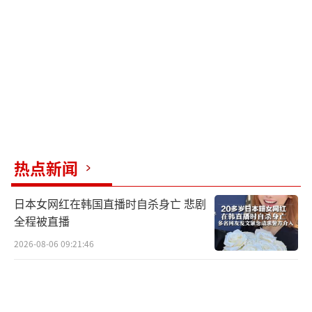
热点新闻
日本女网红在韩国直播时自杀身亡 悲剧
全程被直播
2026-08-06 09:21:46