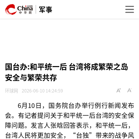
军事
国台办:和平统一后 台湾将成繁荣之岛
安全与繁荣共存
环球网
2026-06-10 14:24:59
6月10日，国务院台办举行例行新闻发布
会。有记者提问关于和平统一后台湾的安全保
障问题。发言人张晗回答表示，和平统一后，
台湾人民将更加安全，“台独”带来的战争风