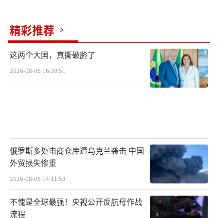
精彩推荐
这两个大国，真撕破脸了
2026-08-06 16:30:51
俄罗斯多处电商仓库遭乌克兰袭击 中国
外贸损失惨重
2026-08-06 14:11:53
不愧是全球最强！央视公开反航母作战
流程