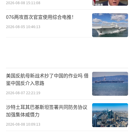
2026-08-08 15:11:08
076两攻首次官宣使用综合电推！
2026-08-05 10:46:13
美国反航母新战术抄了中国的作业吗 借
鉴中国反介入思路
2026-08-07 22:21:19
沙特土耳其巴基斯坦签署共同防务协议
加强集体威慑力
2026-08-08 10:09:13