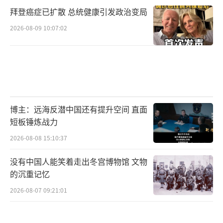
拜登癌症已扩散 总统健康引发政治变局
2026-08-09 10:07:02
博主：远海反潜中国还有提升空间 直面
短板锤炼战力
2026-08-08 15:10:37
没有中国人能笑着走出冬宫博物馆 文物
的沉重记忆
2026-08-07 09:21:01