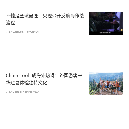
不愧是全球最强！央视公开反航母作战
流程
2026-08-06 10:50:54
China Cool"成海外热词：外国游客来
华避暑体验独特文化
2026-08-07 09:02:42