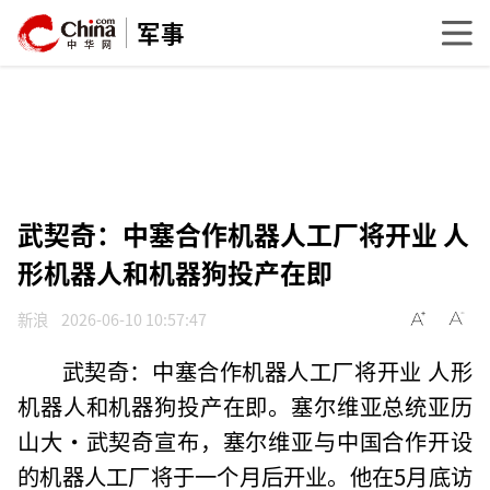
军事
武契奇：中塞合作机器人工厂将开业 人
形机器人和机器狗投产在即
新浪
2026-06-10 10:57:47
武契奇：中塞合作机器人工厂将开业 人形
机器人和机器狗投产在即。塞尔维亚总统亚历
山大·武契奇宣布，塞尔维亚与中国合作开设
的机器人工厂将于一个月后开业。他在5月底访