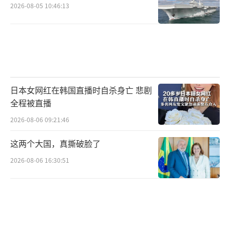
2026-08-05 10:46:13
日本女网红在韩国直播时自杀身亡 悲剧
全程被直播
2026-08-06 09:21:46
这两个大国，真撕破脸了
2026-08-06 16:30:51