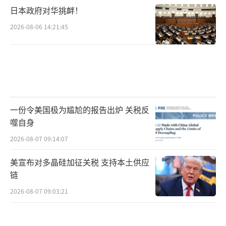
日本政府对华挑衅！
2026-08-06 14:21:45
一份令美国极为尴尬的报告出炉 关税反
噬自身
2026-08-07 09:14:07
美宣布对多晶硅加征关税 支持本土供应
链
2026-08-07 09:03:21