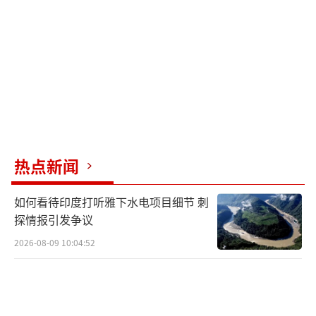
热点新闻
如何看待印度打听雅下水电项目细节 刺
探情报引发争议
2026-08-09 10:04:52