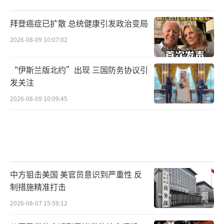
拜登癌症已扩散 总统健康引发政治变局
2026-08-09 10:07:02
“伊斯兰版北约”出现 三国防务协议引
发关注
2026-08-09 10:09:45
中方狙击美国 美官员意识到严重性 反
制措施精准打击
2026-08-07 15:59:12