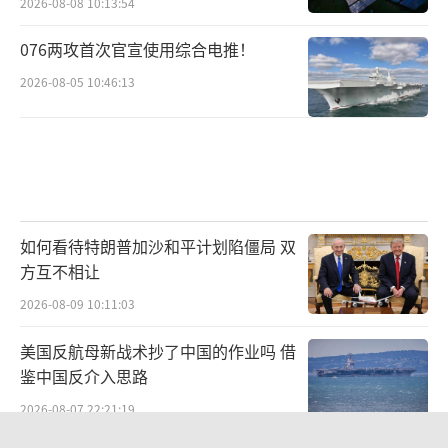
2026-08-08 10:13:54
076两攻首次官宣使用综合电推！
2026-08-05 10:46:13
如何看待特朗普加沙和平计划陷僵局 双
方互不相让
2026-08-09 10:11:03
美国反航母新战术抄了中国的作业吗 借
鉴中国反介入思路
2026-08-07 22:21:19