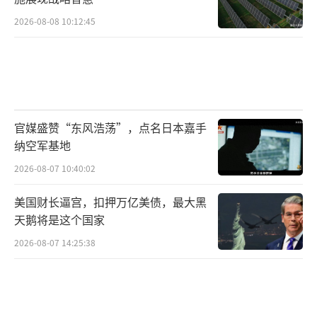
2026-08-08 10:12:45
官媒盛赞“东风浩荡”，点名日本嘉手
纳空军基地
2026-08-07 10:40:02
美国财长逼宫，扣押万亿美债，最大黑
天鹅将是这个国家
2026-08-07 14:25:38