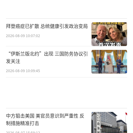
拜登癌症已扩散 总统健康引发政治变局
2026-08-09 10:07:02
“伊斯兰版北约”出现 三国防务协议引
发关注
2026-08-09 10:09:45
中方狙击美国 美官员意识到严重性 反
制措施精准打击
2026-08-07 15:59:12