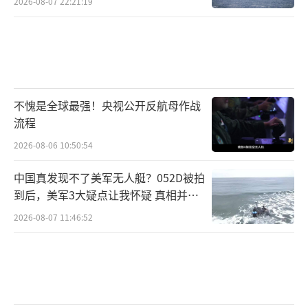
2026-08-07 22:21:19
不愧是全球最强！央视公开反航母作战
流程
2026-08-06 10:50:54
中国真发现不了美军无人艇？052D被拍
到后，美军3大疑点让我怀疑 真相并非
如此
2026-08-07 11:46:52