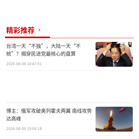
精彩推荐
台湾一天“不独”，大陆一天“不
统”？揭穿民进党最核心的盘算
2026-08-08 10:47:51
博主：俄军攻破奥列霍夫两翼 南线攻势
达高峰
2026-08-09 10:06:18