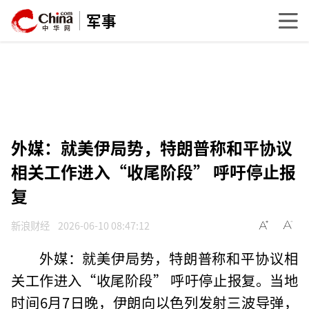
军事
外媒：就美伊局势，特朗普称和平协议
相关工作进入“收尾阶段” 呼吁停止报
复
新浪财经
2026-06-10 08:47:12
外媒：就美伊局势，特朗普称和平协议相
关工作进入“收尾阶段” 呼吁停止报复。当地
时间6月7日晚，伊朗向以色列发射三波导弹，