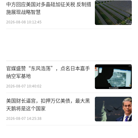
中方回应美国对多晶硅加征关税 反制措
施展现战略智慧
2026-08-08 10:12:45
官媒盛赞“东风浩荡”，点名日本嘉手
纳空军基地
2026-08-07 10:40:02
美国财长逼宫，扣押万亿美债，最大黑
天鹅将是这个国家
2026-08-07 14:25:38