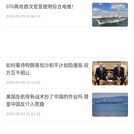
076两攻首次官宣使用综合电推！
2026-08-05 10:46:13
如何看待特朗普加沙和平计划陷僵局 双
方互不相让
2026-08-09 10:11:03
美国反航母新战术抄了中国的作业吗 借
鉴中国反介入思路
2026-08-07 22:21:19