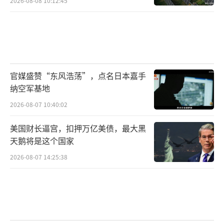
2026-08-08 10:12:45
官媒盛赞“东风浩荡”，点名日本嘉手
纳空军基地
2026-08-07 10:40:02
美国财长逼宫，扣押万亿美债，最大黑
天鹅将是这个国家
2026-08-07 14:25:38