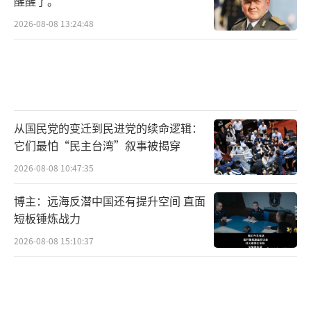
醒醒了。
2026-08-08 13:24:48
从国民党的变迁到民进党的续命逻辑：
它们最怕“民主台湾”叙事被揭穿
2026-08-08 10:47:35
博主：远海反潜中国还有提升空间 直面
短板锤炼战力
2026-08-08 15:10:37