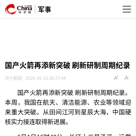
军事
国产火箭再添新突破 刷新研制周期纪录
济宁新闻
2026-06-10 08:37:44
国产火箭再添新突破 刷新研制周期纪录。
本周，我国在航天、清洁能源、农业等领域迎
来重大突破。从田间江河到星辰大海，中国硬
核实力接连取得新进展。