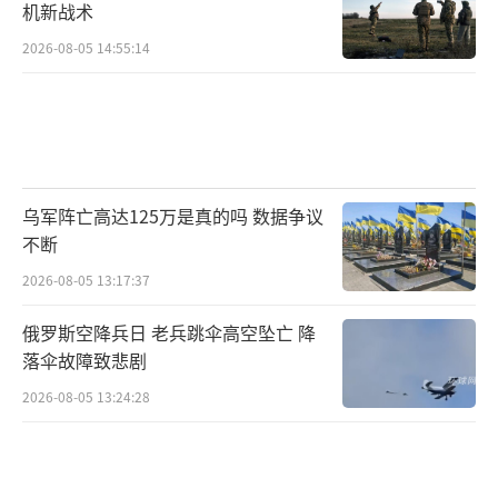
机新战术
2026-08-05 14:55:14
乌军阵亡高达125万是真的吗 数据争议
不断
2026-08-05 13:17:37
俄罗斯空降兵日 老兵跳伞高空坠亡 降
落伞故障致悲剧
2026-08-05 13:24:28