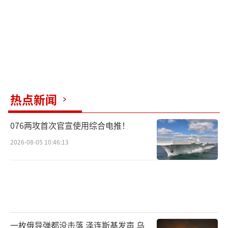
热点新闻
076两攻首次官宣使用综合电推！
2026-08-05 10:46:13
一枚俄导弹都没击落 泽连斯基发声 乌