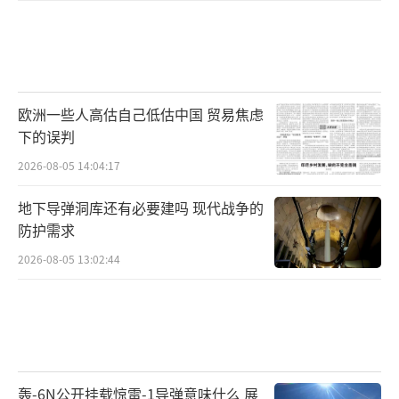
欧洲一些人高估自己低估中国 贸易焦虑
下的误判
2026-08-05 14:04:17
地下导弹洞库还有必要建吗 现代战争的
防护需求
2026-08-05 13:02:44
轰-6N公开挂载惊雷-1导弹意味什么 展