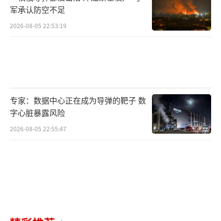
军承认防空不足
2026-08-05 22:53:19
专家：数据中心正在成为导弹的靶子 数
字心脏暴露风险
2026-08-05 22:55:47