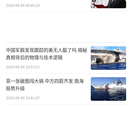
2026-08-06 09:45:29
中国军舰发现跟踪的美无人艇了吗 揭秘
真相背后的物理与技术逻辑
2026-08-06 20:53:51
菲一张破图闯大祸 中方四箭齐发 南海
局势升级
2026-08-06 10:41:07