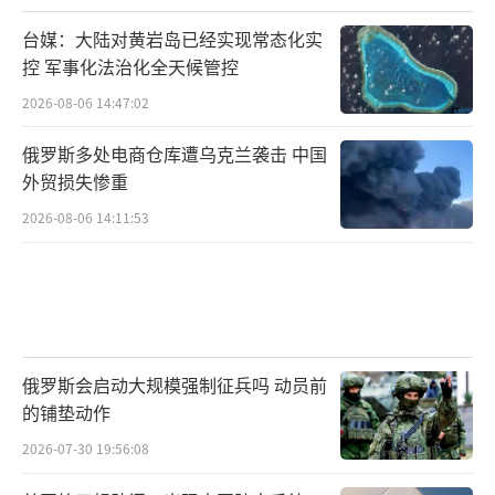
台媒：大陆对黄岩岛已经实现常态化实
控 军事化法治化全天候管控
2026-08-06 14:47:02
俄罗斯多处电商仓库遭乌克兰袭击 中国
外贸损失惨重
2026-08-06 14:11:53
俄罗斯会启动大规模强制征兵吗 动员前
的铺垫动作
2026-07-30 19:56:08