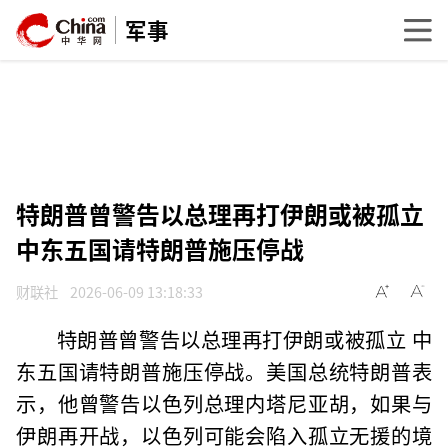
军事
特朗普曾警告以总理再打伊朗或被孤立
中东五国请特朗普施压停战
财联社
2026-06-09 13:18:33
特朗普曾警告以总理再打伊朗或被孤立 中
东五国请特朗普施压停战。美国总统特朗普表
示，他曾警告以色列总理内塔尼亚胡，如果与
伊朗再开战，以色列可能会陷入孤立无援的境