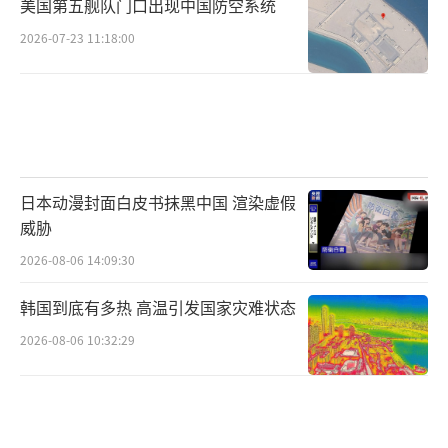
美国第五舰队门口出现中国防空系统
2026-07-23 11:18:00
日本动漫封面白皮书抹黑中国 渲染虚假
威胁
2026-08-06 14:09:30
韩国到底有多热 高温引发国家灾难状态
2026-08-06 10:32:29