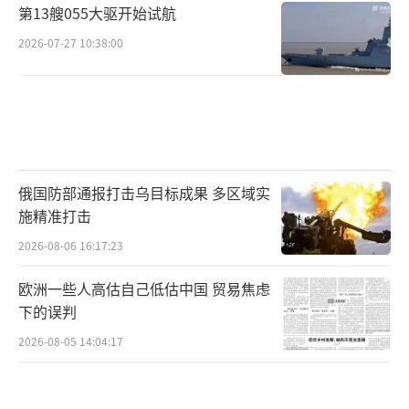
第13艘055大驱开始试航
2026-07-27 10:38:00
俄国防部通报打击乌目标成果 多区域实
施精准打击
2026-08-06 16:17:23
欧洲一些人高估自己低估中国 贸易焦虑
下的误判
2026-08-05 14:04:17