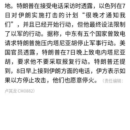
地。特朗普在接受电话采访时透露，以色列在7
日对伊朗实施打击的计划“很晚才通知我
们”，并且已经开始行动，但他最终设法限制
了以军的行动。据称，中东有五个国家曾致电
请求特朗普施压内塔尼亚胡停止军事行动。美
国官员透露，特朗普在7日晚上致电内塔尼亚
胡，要求他不要采取报复行动。特朗普还提
到，8日早上接到伊朗方面的电话，伊方表示如
果以方停止攻击，他们也愿意停火。
（责任编辑：
卢其龙 CM0882）