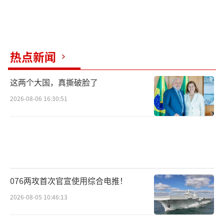
热点新闻
这两个大国，真撕破脸了
2026-08-06 16:30:51
076两攻首次官宣使用综合电推！
2026-08-05 10:46:13