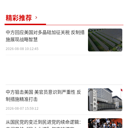
精彩推荐
中方回应美国对多晶硅加征关税 反制措
施展现战略智慧
2026-08-08 10:12:45
中方狙击美国 美官员意识到严重性 反
制措施精准打击
2026-08-07 15:59:12
从国民党的变迁到民进党的续命逻辑：