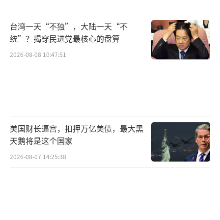
台湾一天“不独”，大陆一天“不
统”？揭穿民进党最核心的盘算
2026-08-08 10:47:51
美国财长逼宫，扣押万亿美债，最大黑
天鹅将是这个国家
2026-08-07 14:25:38