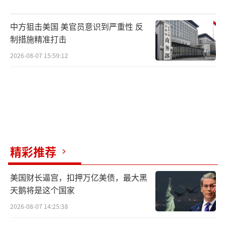
中方狙击美国 美官员意识到严重性 反
制措施精准打击
2026-08-07 15:59:12
精彩推荐
美国财长逼宫，扣押万亿美债，最大黑
天鹅将是这个国家
2026-08-07 14:25:38