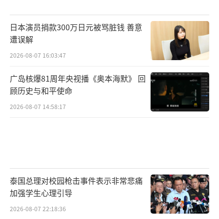
日本演员捐款300万日元被骂脏钱 善意
遭误解
2026-08-07 16:03:47
广岛核爆81周年央视播《奥本海默》 回
顾历史与和平使命
2026-08-07 14:58:17
泰国总理对校园枪击事件表示非常悲痛
加强学生心理引导
2026-08-07 22:18:36