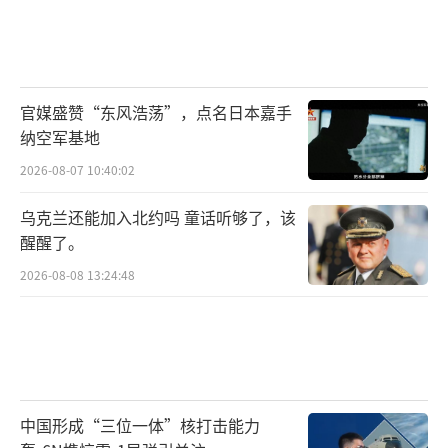
官媒盛赞“东风浩荡”，点名日本嘉手
纳空军基地
2026-08-07 10:40:02
乌克兰还能加入北约吗 童话听够了，该
醒醒了。
2026-08-08 13:24:48
中国形成“三位一体”核打击能力