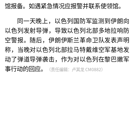
馆报备。如遇紧急情况应报警并联系使领馆。
同一天晚上，以色列国防军监测到伊朗向
以色列发射导弹，导致以色列北部多地拉响防
空警报。随后，伊朗伊斯兰革命卫队发表声明
称，当晚对以色列北部拉马特戴维空军基地发
动了弹道导弹袭击，作为对以色列在黎巴嫩军
事行动的回应。
（责任编辑：卢其龙 CM0882）