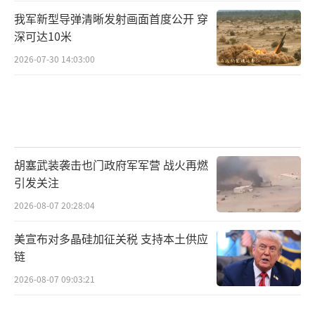
我军新型导弹清晰发射画面首度公开 穿
深可达10米
2026-07-30 14:03:00
胡塞武装袭击也门政府军军营 战火再燃
引发关注
2026-08-07 20:28:04
美宣布对多晶硅加征关税 支持本土供应
链
2026-08-07 09:03:21