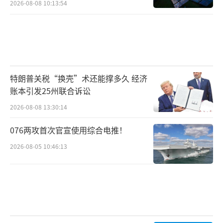
2026-08-08 10:13:54
特朗普关税“换壳”术还能撑多久 经济
账本引发25州联合诉讼
2026-08-08 13:30:14
076两攻首次官宣使用综合电推！
2026-08-05 10:46:13