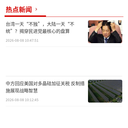
热点新闻
台湾一天“不独”，大陆一天“不
统”？揭穿民进党最核心的盘算
2026-08-08 10:47:51
中方回应美国对多晶硅加征关税 反制措
施展现战略智慧
2026-08-08 10:12:45