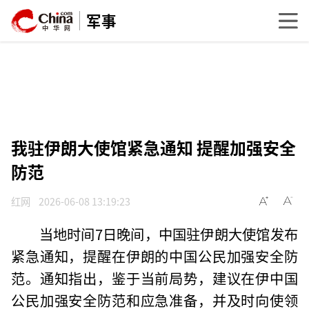
军事
我驻伊朗大使馆紧急通知 提醒加强安全
防范
红网
2026-06-08 13:19:23
当地时间7日晚间，中国驻伊朗大使馆发布
紧急通知，提醒在伊朗的中国公民加强安全防
范。通知指出，鉴于当前局势，建议在伊中国
公民加强安全防范和应急准备，并及时向使领