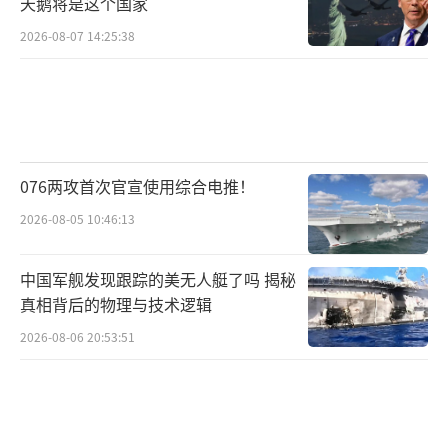
天鹅将是这个国家
2026-08-07 14:25:38
076两攻首次官宣使用综合电推！
2026-08-05 10:46:13
中国军舰发现跟踪的美无人艇了吗 揭秘
真相背后的物理与技术逻辑
2026-08-06 20:53:51