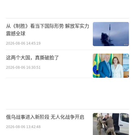
从《制胜》看当下国际形势 解放军实力
震撼全球
2026-08-06 14:45:19
这两个大国，真撕破脸了
2026-08-06 16:30:51
俄乌战事进入新阶段 无人化战争开启
2026-08-06 13:42:48