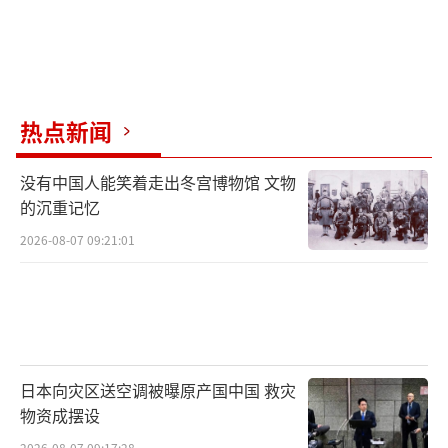
热点新闻
没有中国人能笑着走出冬宫博物馆 文物
的沉重记忆
2026-08-07 09:21:01
日本向灾区送空调被曝原产国中国 救灾
物资成摆设
2026-08-07 09:17:28