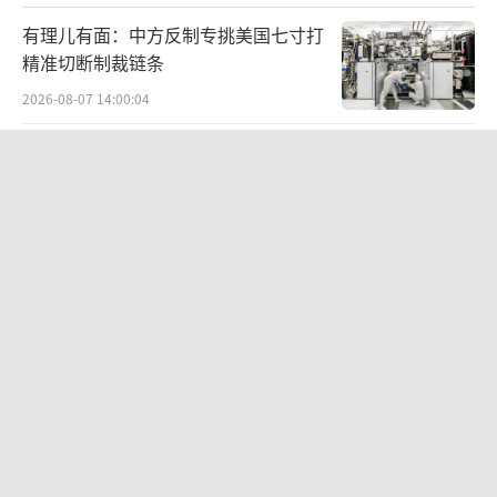
有理儿有面：中方反制专挑美国七寸打
精准切断制裁链条
2026-08-07 14:00:04
马斯克：人们没意识到我说的将实现 AI
与未来预言
2026-08-06 14:37:17
美媒：日本正建造全世界最大驱逐舰 以
应对055大驱压力
2026-07-31 16:23:23