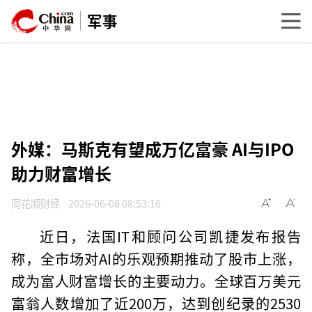
军事
外媒：马斯克有望成万亿富豪 AI与IPO
助力财富增长
同花顺财经
2026-06-08 08:53:16
近日，法国IT和顾问公司凯捷发布报告
称，全市场对AI的乐观预期推动了股市上涨，
成为富人财富增长的主要动力。全球百万美元
富翁人数增加了近200万，达到创纪录的2530