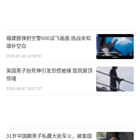
福建舰弹射空警600试飞画面 挑战未知
填补空白
2026-07-30 10:58:51
英国男子扮死神引发恐慌被捕 医院屋顶
惊魂
2026-08-07 14:57:57
31岁中国籍男子私藏大批军火，被泰国