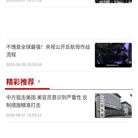
不愧是全球最强！央视公开反航母作战
流程
2026-08-06 10:50:54
精彩推荐
中方狙击美国 美官员意识到严重性 反
制措施精准打击
2026-08-07 15:59:12