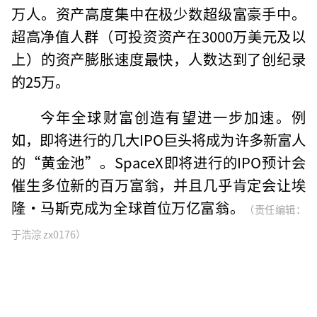
万人。资产高度集中在极少数超级富豪手中。
超高净值人群（可投资资产在3000万美元及以
上）的资产膨胀速度最快，人数达到了创纪录
的25万。
今年全球财富创造有望进一步加速。例
如，即将进行的几大IPO巨头将成为许多新富人
的“黄金池”。SpaceX即将进行的IPO预计会
催生多位新的百万富翁，并且几乎肯定会让埃
隆·马斯克成为全球首位万亿富翁。
（责任编辑：
于浩淙 zx0176）