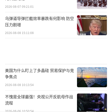
2026-08-07 09:21:01
乌弹道导弹拦截效率暴跌有何影响 防空
压力剧增
2026-08-08 15:11:08
美国为什么盯上了多晶硅 贸易保护与竞
争焦点
2026-08-08 10:13:54
不愧是全球最强！央视公开反航母作战
流程
2026-08-06 10:50:54