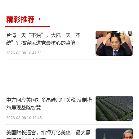
精彩推荐
台湾一天“不独”，大陆一天“不
统”？揭穿民进党最核心的盘算
2026-08-08 10:47:51
中方回应美国对多晶硅加征关税 反制措
施展现战略智慧
2026-08-08 10:12:45
美国财长逼宫，扣押万亿美债，最大黑