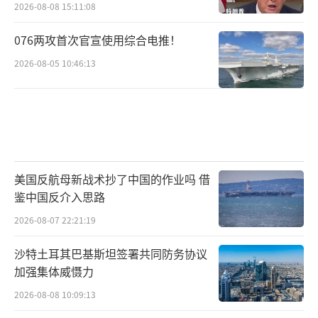
2026-08-08 15:11:08
076两攻首次官宣使用综合电推！
2026-08-05 10:46:13
美国反航母新战术抄了中国的作业吗 借
鉴中国反介入思路
2026-08-07 22:21:19
沙特土耳其巴基斯坦签署共同防务协议
加强集体威慑力
2026-08-08 10:09:13