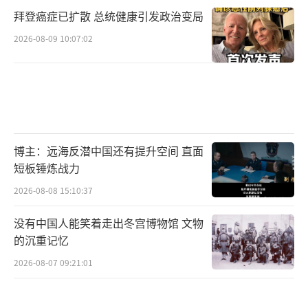
拜登癌症已扩散 总统健康引发政治变局
2026-08-09 10:07:02
博主：远海反潜中国还有提升空间 直面
短板锤炼战力
2026-08-08 15:10:37
没有中国人能笑着走出冬宫博物馆 文物
的沉重记忆
2026-08-07 09:21:01