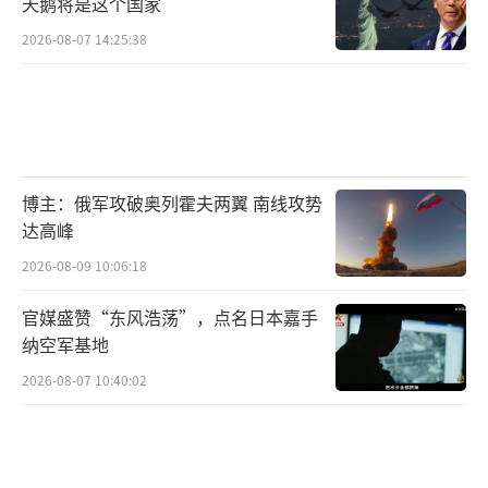
天鹅将是这个国家
2026-08-07 14:25:38
博主：俄军攻破奥列霍夫两翼 南线攻势
达高峰
2026-08-09 10:06:18
官媒盛赞“东风浩荡”，点名日本嘉手
纳空军基地
2026-08-07 10:40:02