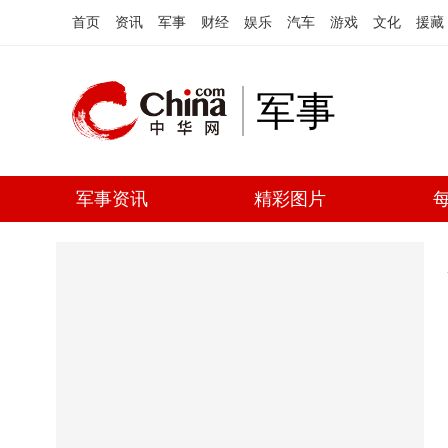
首页
资讯
军事
财经
娱乐
汽车
游戏
文化
援藏
军事
军事资讯
精彩图片