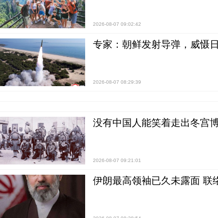
2026-08-07 09:02:42
专家：朝鲜发射导弹，威慑日
2026-08-07 08:29:39
没有中国人能笑着走出冬宫博
2026-08-07 09:21:01
伊朗最高领袖已久未露面 联