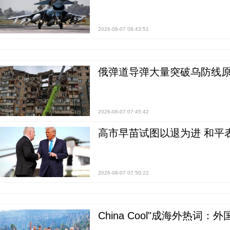
2026-08-07 08:43:51
俄弹道导弹大量突破乌防线原
2026-08-07 07:45:42
高市早苗试图以退为进 和平
2026-08-07 07:50:22
China Cool"成海外热