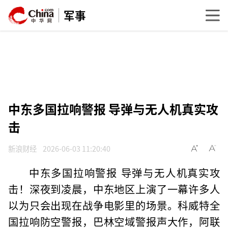
军事
中东多国拉响警报 导弹与无人机真实攻
击
新浪财经
2026-06-03 11:20:40
中东多国拉响警报 导弹与无人机真实攻
击！深夜到凌晨，中东地区上演了一幕许多人
以为只会出现在战争电影里的场景。科威特全
国拉响防空警报，巴林空域警报声大作，阿联