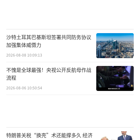
沙特土耳其巴基斯坦签署共同防务协议
加强集体威慑力
2026-08-08 10:09:13
不愧是全球最强！央视公开反航母作战
流程
2026-08-06 10:50:54
特朗普关税“换壳”术还能撑多久 经济