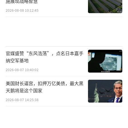
施展现战略智慧
2026-08-08 10:12:45
官媒盛赞“东风浩荡”，点名日本嘉手
纳空军基地
2026-08-07 10:40:02
美国财长逼宫，扣押万亿美债，最大黑
天鹅将是这个国家
2026-08-07 14:25:38