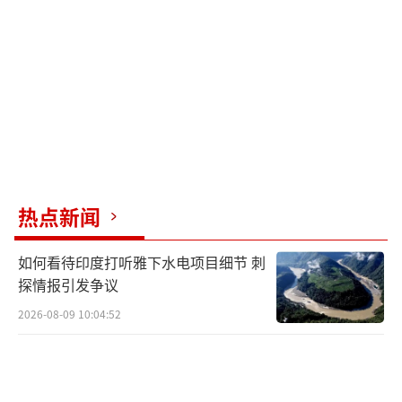
热点新闻
如何看待印度打听雅下水电项目细节 刺
探情报引发争议
2026-08-09 10:04:52