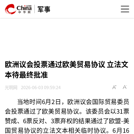
军事
欧洲议会投票通过欧美贸易协议 立法文
本待最终批准
光明网
2026-06-03 09:59:24
当地时间6月2日，欧洲议会国际贸易委员
会投票通过了欧美贸易协议。该委员会以31票
赞成、6票反对、3票弃权的结果通过了欧盟-美
国贸易协议的立法文本相关临时协议。6月16