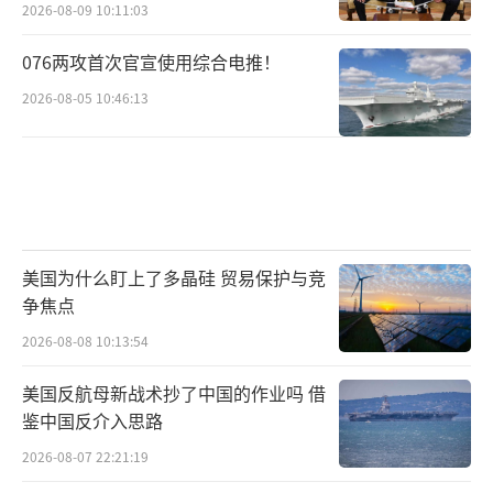
2026-08-09 10:11:03
076两攻首次官宣使用综合电推！
2026-08-05 10:46:13
美国为什么盯上了多晶硅 贸易保护与竞
争焦点
2026-08-08 10:13:54
美国反航母新战术抄了中国的作业吗 借
鉴中国反介入思路
2026-08-07 22:21:19