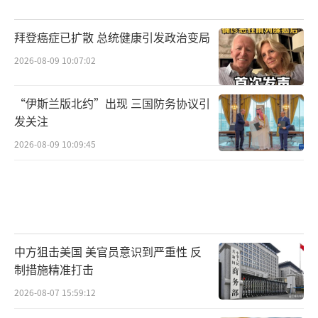
拜登癌症已扩散 总统健康引发政治变局
2026-08-09 10:07:02
“伊斯兰版北约”出现 三国防务协议引
发关注
2026-08-09 10:09:45
中方狙击美国 美官员意识到严重性 反
制措施精准打击
2026-08-07 15:59:12