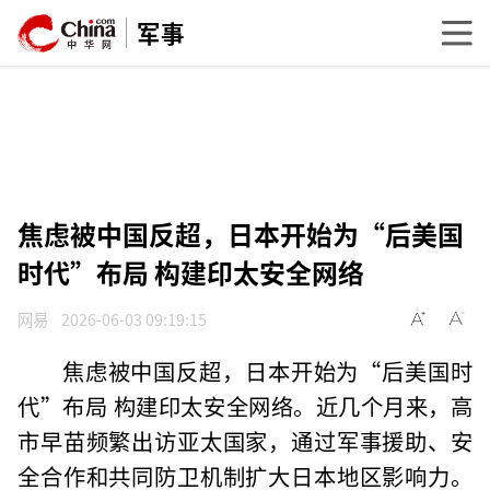
军事
焦虑被中国反超，日本开始为“后美国
时代”布局 构建印太安全网络
网易
2026-06-03 09:19:15
焦虑被中国反超，日本开始为“后美国时
代”布局 构建印太安全网络。近几个月来，高
市早苗频繁出访亚太国家，通过军事援助、安
全合作和共同防卫机制扩大日本地区影响力。