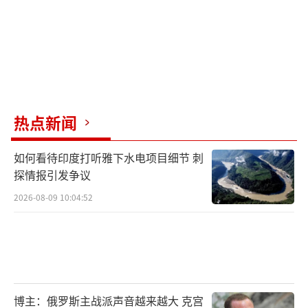
热点新闻
如何看待印度打听雅下水电项目细节 刺
探情报引发争议
2026-08-09 10:04:52
博主：俄罗斯主战派声音越来越大 克宫