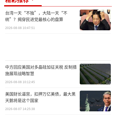
台湾一天“不独”，大陆一天“不
统”？揭穿民进党最核心的盘算
2026-08-08 10:47:51
中方回应美国对多晶硅加征关税 反制措
施展现战略智慧
2026-08-08 10:12:45
美国财长逼宫，扣押万亿美债，最大黑
天鹅将是这个国家
2026-08-07 14:25:38