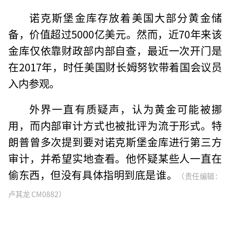
诺克斯堡金库存放着美国大部分黄金储
备，价值超过5000亿美元。然而，近70年来该
金库仅依靠财政部内部自查，最近一次开门是
在2017年，时任美国财长姆努钦带着国会议员
入内参观。
外界一直有质疑声，认为黄金可能被挪
用，而内部审计方式也被批评为流于形式。特
朗普曾多次提到要对诺克斯堡金库进行第三方
审计，并希望实地查看。他怀疑某些人一直在
偷东西，但没有具体指明到底是谁。
（责任编辑：
卢其龙 CM0882）