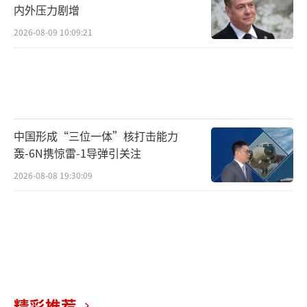
内外压力剧增
2026-08-09 10:09:21
中国形成“三位一体”核打击能力
轰-6N携惊雷-1导弹引关注
2026-08-08 19:30:09
精彩推荐