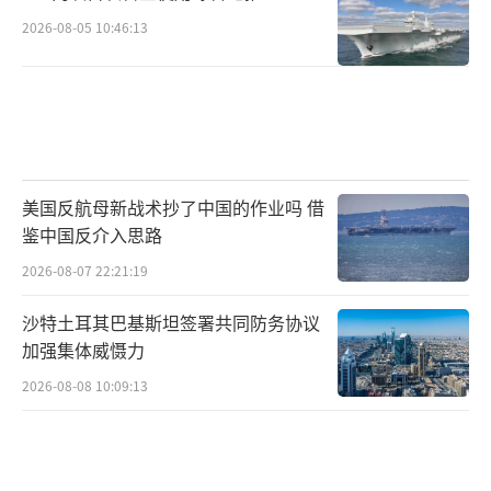
2026-08-05 10:46:13
美国反航母新战术抄了中国的作业吗 借
鉴中国反介入思路
2026-08-07 22:21:19
沙特土耳其巴基斯坦签署共同防务协议
加强集体威慑力
2026-08-08 10:09:13