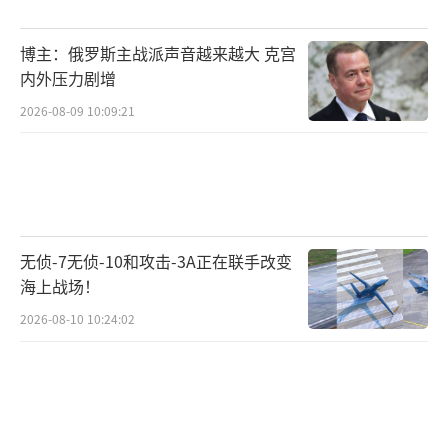
博主：俄罗斯主战派声音越来越大 克宫
内外压力剧增
2026-08-09 10:09:21
无侦-7无侦-10和攻击-3A正在联手改变
海上战场！
2026-08-10 10:24:02