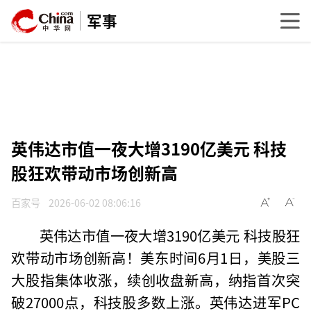
军事
英伟达市值一夜大增3190亿美元 科技
股狂欢带动市场创新高
百家号
2026-06-02 08:06:16
英伟达市值一夜大增3190亿美元 科技股狂
欢带动市场创新高！美东时间6月1日，美股三
大股指集体收涨，续创收盘新高，纳指首次突
破27000点，科技股多数上涨。英伟达进军PC