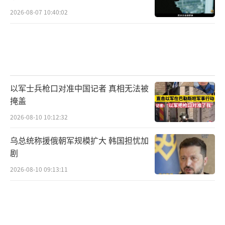
2026-08-07 10:40:02
以军士兵枪口对准中国记者 真相无法被
掩盖
2026-08-10 10:12:32
乌总统称援俄朝军规模扩大 韩国担忧加
剧
2026-08-10 09:13:11