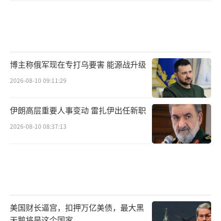
博主称俄军现在专打乌要害 能源战升级
2026-08-10 09:11:29
伊朗高层重要人事变动 雷扎伊出任新职
2026-08-10 08:37:13
美国财长逼宫，扣押万亿美债，最大黑
天鹅将是这个国家