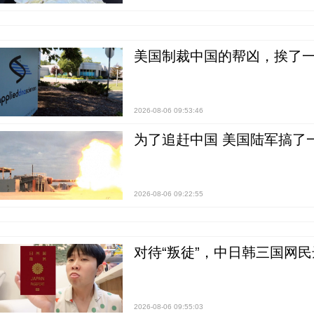
美国制裁中国的帮凶，挨了
2026-08-06 09:53:46
为了追赶中国 美国陆军搞了
2026-08-06 09:22:55
对待“叛徒”，中日韩三国网
2026-08-06 09:55:03