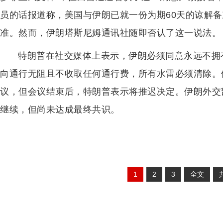
员的话报道称，美国与伊朗已就一份为期60天的谅解
准。然而，伊朗塔斯尼姆通讯社随即否认了这一说法。
特朗普在社交媒体上表示，伊朗必须同意永远不拥
向通行无阻且不收取任何通行费，所有水雷必须清除。
议，但会议结束后，特朗普表示将推迟决定。伊朗外交
继续，但尚未达成最终共识。
1
2
3
全文