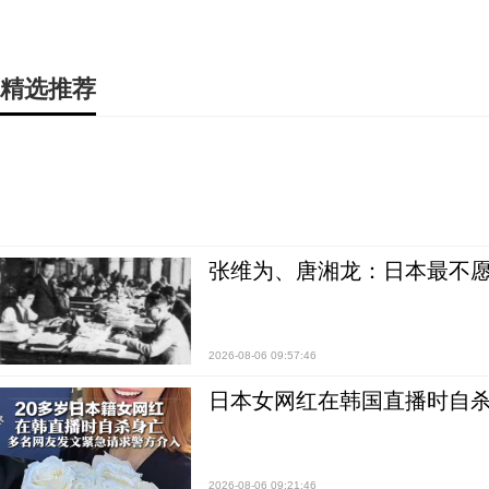
精选推荐
张维为、唐湘龙：日本最不
2026-08-06 09:57:46
日本女网红在韩国直播时自杀
2026-08-06 09:21:46