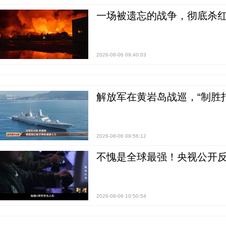
一场被遗忘的战争，彻底杀
2026-08-06 09:40:03
解放军在黄岩岛战巡，“制胜打
2026-08-06 09:56:12
不愧是全球最强！央视公开
2026-08-06 10:50:54