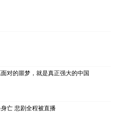
愿面对的噩梦，就是真正强大的中国
身亡 悲剧全程被直播