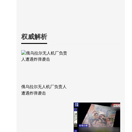
权威解析
俄乌拉尔无人机厂负责人
遭遇炸弹袭击