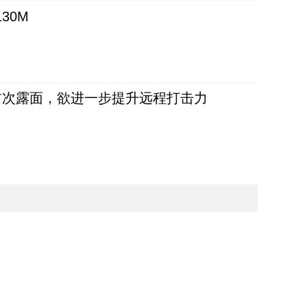
30M
首次露面，欲进一步提升远程打击力