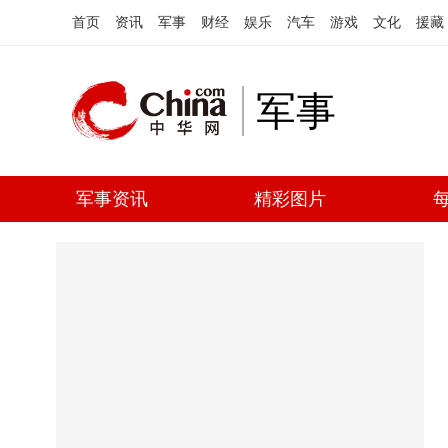
首页
资讯
军事
财经
娱乐
汽车
游戏
文化
援藏
军事
军事资讯
精彩图片