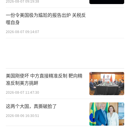
2026-08-07 09:19:38
一份令美国极为尴尬的报告出炉 关税反
噬自身
2026-08-07 09:14:07
美国刚使坏 中方直接精准反制 靶向精
准反制美方挑衅
2026-08-07 11:47:30
这两个大国，真撕破脸了
2026-08-06 16:30:51