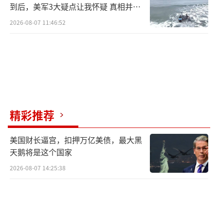
到后，美军3大疑点让我怀疑 真相并非
如此
2026-08-07 11:46:52
精彩推荐
美国财长逼宫，扣押万亿美债，最大黑
天鹅将是这个国家
2026-08-07 14:25:38