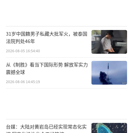
31岁中国籍男子私藏大批军火，被泰国
法院判处46年
2026-08-05 16:54:40
从《制胜》看当下国际形势 解放军实力
震撼全球
2026-08-06 14:45:19
台媒：大陆对黄岩岛已经实现常态化实