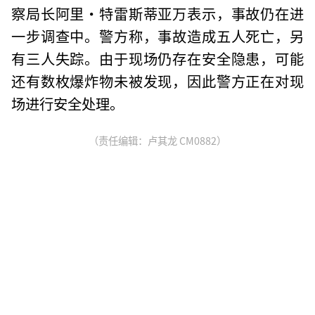
察局长阿里·特雷斯蒂亚万表示，事故仍在进
一步调查中。警方称，事故造成五人死亡，另
有三人失踪。由于现场仍存在安全隐患，可能
还有数枚爆炸物未被发现，因此警方正在对现
场进行安全处理。
（责任编辑：卢其龙 CM0882）