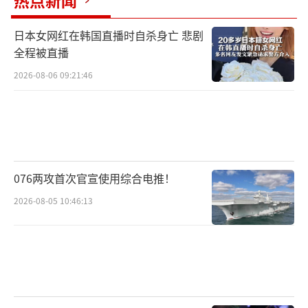
热点新闻
日本女网红在韩国直播时自杀身亡 悲剧
全程被直播
2026-08-06 09:21:46
076两攻首次官宣使用综合电推！
2026-08-05 10:46:13