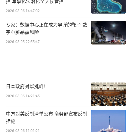
控 军事化法治化全天候管控
2026-08-06 14:47:02
专家：数据中心正在成为导弹的靶子 数
字心脏暴露风险
2026-08-05 22:55:47
日本政府对华挑衅！
2026-08-06 14:21:45
中方对美反制清单公布 商务部宣布反制
措施
2026-08-06 11:01:21