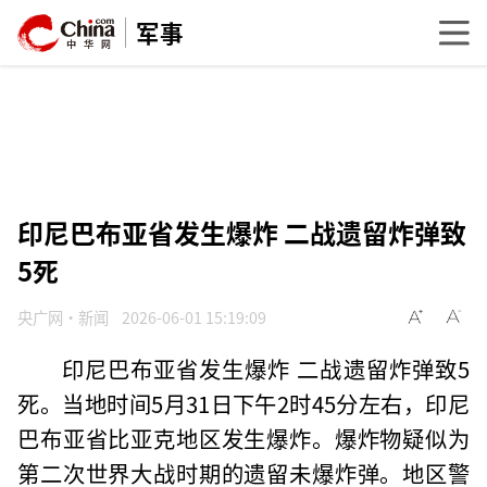
军事
印尼巴布亚省发生爆炸 二战遗留炸弹致
5死
央广网·新闻
2026-06-01 15:19:09
印尼巴布亚省发生爆炸 二战遗留炸弹致5
死。当地时间5月31日下午2时45分左右，印尼
巴布亚省比亚克地区发生爆炸。爆炸物疑似为
第二次世界大战时期的遗留未爆炸弹。地区警