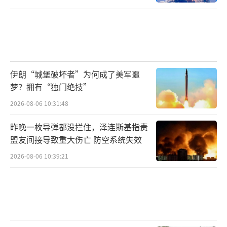
伊朗“城堡破坏者”为何成了美军噩
梦？拥有“独门绝技”
2026-08-06 10:31:48
昨晚一枚导弹都没拦住，泽连斯基指责
盟友间接导致重大伤亡 防空系统失效
2026-08-06 10:39:21