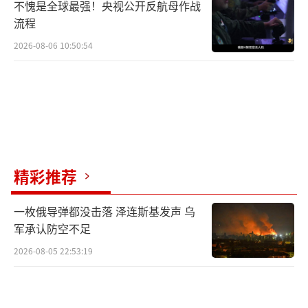
不愧是全球最强！央视公开反航母作战
流程
2026-08-06 10:50:54
精彩推荐
一枚俄导弹都没击落 泽连斯基发声 乌
军承认防空不足
2026-08-05 22:53:19